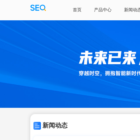
首页
产品中心
新闻动
新闻动态