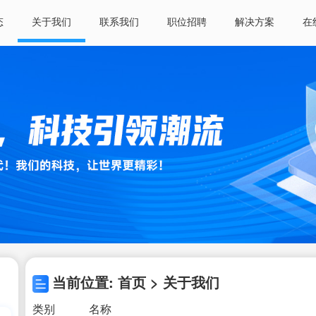
态
关于我们
联系我们
职位招聘
解决方案
在
当前位置: 首页 > 关于我们
类别
名称