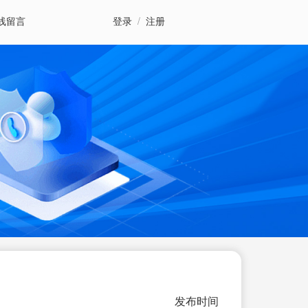
线留言
登录
/
注册
发布时间