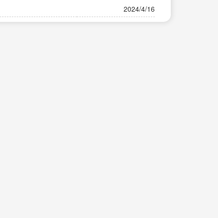
2024/4/16