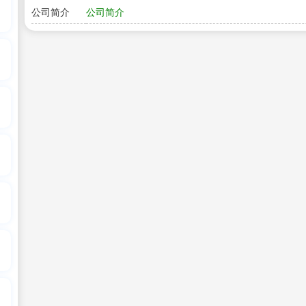
公司简介
公司简介