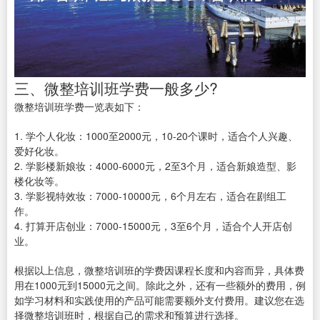
三、微整培训班学费一般多少?
微整培训班学费一览表如下：
1. 学个人化妆：1000至2000元，10-20个课时，适合个人兴趣、
爱好化妆。
2. 学影楼新娘妆：4000-6000元，2至3个月，适合新娘造型、影
楼化妆等。
3. 学影视特效妆：7000-10000元，6个月左右，适合在剧组工
作。
4. 打算开店创业：7000-15000元，3至6个月，适合个人开店创
业。
根据以上信息，微整培训班的学费因课程长度和内容而异，具体费
用在1000元到15000元之间。除此之外，还有一些额外的费用，例
如学习材料和实践使用的产品可能需要额外支付费用。建议您在选
择微整培训班时，根据自己的需求和预算进行选择。