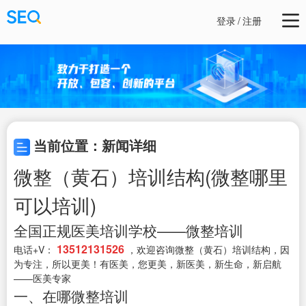
登录
/
注册
当前位置：新闻详细
微整（黄石）培训结构(微整哪里
可以培训)
全国正规医美培训学校——微整培训
13512131526
电话+V：
，欢迎咨询微整（黄石）培训结构，因
为专注，所以更美！有医美，您更美，新医美，新生命，新启航
——医美专家
一、在哪微整培训