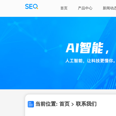
首页
产品中心
新闻动
当前位置: 首页 > 联系我们