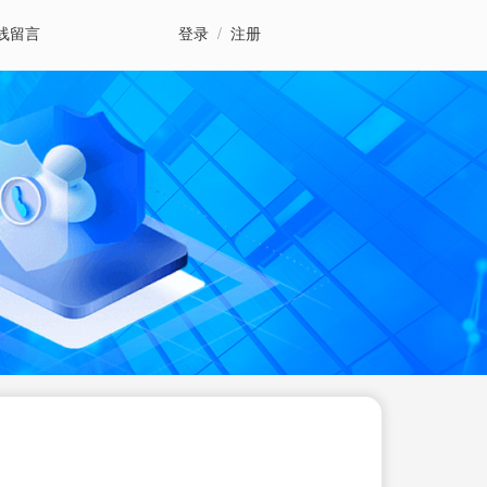
线留言
登录
/
注册