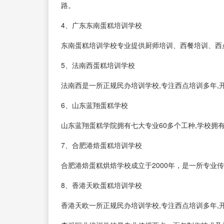
路。
4、广东东南蛋糕培训学校
东南蛋糕培训学校专业提供厨师培训、西餐培训、西
5、法南西蛋糕培训学校
法南西是一所正规民办培训学校,专注西点培训多年,
6、山东蓝翔蛋糕学校
山东蓝翔蛋糕学院拥有七大专业60多个工种,学校拥
7、合肥港焙蛋糕培训学校
合肥港焙蛋糕烘焙学校成立于2000年，是一所专业
8、香港天欧蛋糕培训学校
香港天欧一所正规民办培训学校,专注西点培训多年,