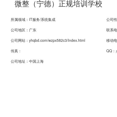
微整（宁德）正规培训学校
所属领域：IT服务/系统集成
公司性
公司地区：广东
联系电话
公司网站：yhqbd.com/wzpx582c3/Index.html
移动电话
传真：
QQ：
公司地址：中国上海