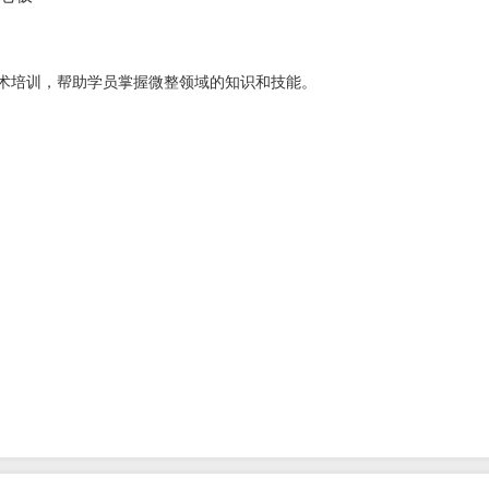
术培训，帮助学员掌握微整领域的知识和技能。