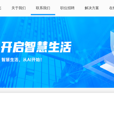
态
关于我们
联系我们
职位招聘
解决方案
在