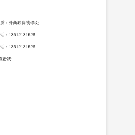
质：外商独资/办事处
：13512131526
：13512131526
点击我: