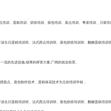
点培训、蛋糕培训、烘焙培训、面包培训、面点培训、粤菜培训、川菜培
开设生日蛋糕培训班、法式西点培训班、面包烘焙培训班、翻糖蛋糕培训班
有一流的先进设施,雄厚的师资力量,广阔的就业前景。
传授面点、面包制作技术、蛋糕裱花技术为主的培训学校，
开设生日蛋糕培训班、法式西点培训班、面包烘焙培训班、翻糖蛋糕培训班