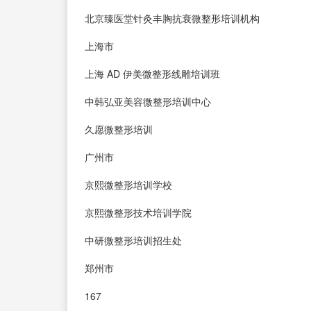
北京臻医堂针灸丰胸抗衰微整形培训机构
上海市
上海 AD 伊美微整形线雕培训班
中韩弘亚美容微整形培训中心
久愿微整形培训
广州市
京熙微整形培训学校
京熙微整形技术培训学院
中研微整形培训招生处
郑州市
167