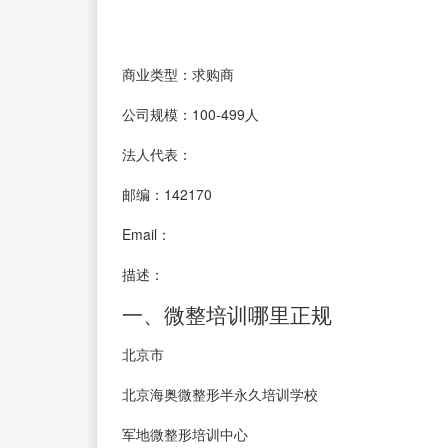
商业类型：求购商
公司规模：100-499人
法人代表：
邮编：142170
Email：
描述：
一、微整培训哪里正规
北京市
北京海奥微整形半永久培训学校
军地微整形培训中心