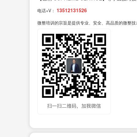
13512131526
电话+V：
微整培训的宗旨是提供专业、安全、高品质的微整技