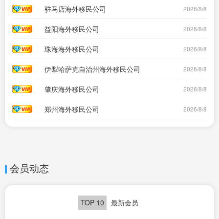
驻马店海外移民公司
2026/8/8
益阳海外移民公司
2026/8/8
珠海海外移民公司
2026/8/8
伊犁哈萨克自治州海外移民公司
2026/8/8
肇庆海外移民公司
2026/8/8
郑州海外移民公司
2026/8/8
会员动态
TOP 10
最新会员