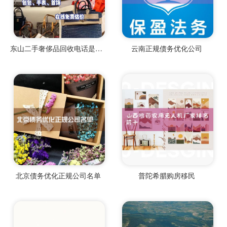
东山二手奢侈品回收电话是多少
云南正规债务优化公司
北京债务优化正规公司名单
普陀希腊购房移民