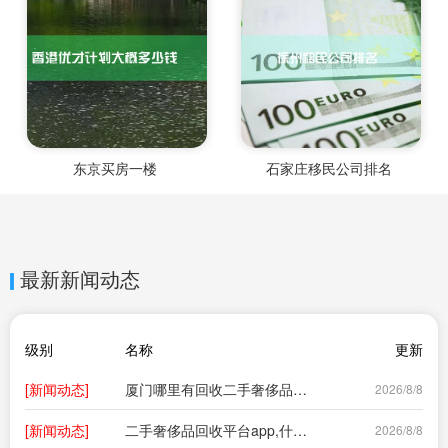
东京买房一楼
石家庄移民公司排名
最新新闻动态
级别
名称
更新
[新闻动态]
厦门哪里有回收二手奢侈品的地方啊,厦门有地方可以处理二手奢侈品的地方吗?
2026/8/8
[新闻动态]
二手奢侈品回收平台app,什么平台可以回收奢侈品
2026/8/8