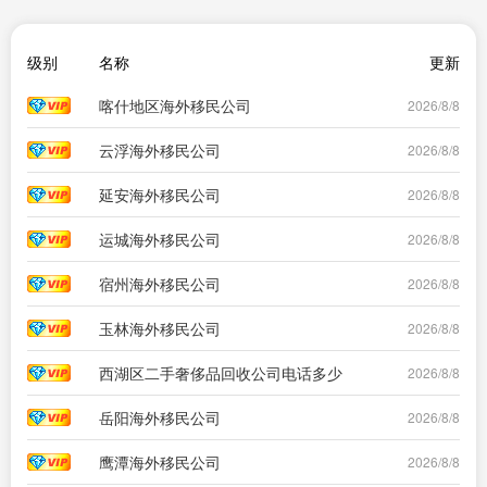
级别
名称
更新
喀什地区海外移民公司
2026/8/8
云浮海外移民公司
2026/8/8
延安海外移民公司
2026/8/8
运城海外移民公司
2026/8/8
宿州海外移民公司
2026/8/8
玉林海外移民公司
2026/8/8
西湖区二手奢侈品回收公司电话多少
2026/8/8
岳阳海外移民公司
2026/8/8
鹰潭海外移民公司
2026/8/8