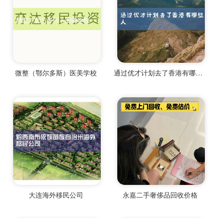
微整（鄂尔多斯）医美学校
通过优才计划去了香港有哪些人
大连海外移民公司
永嘉二手奢侈品回收价格