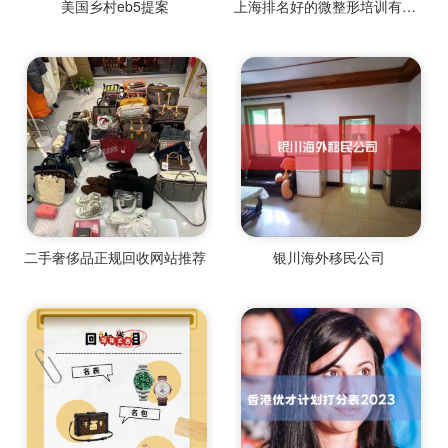
美国乡村eb5提案
上海排名好的微整形培训有哪些
二手奢侈品正规回收网站推荐
银川海外移民公司