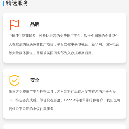
精选服务
品牌
中国IT供应商最多、性价比最高的免费推广平台。数十个国家的企业或个
人在此成功解决免费推广项目，平台曾被中央电视台、新华网、国际电台
等大量媒体报道，甚至被美国商务部列入数据考察项目。
安全
第三方免费推广平台托管工具，您只需将产品信息发布在您的注册会员
下，待任务完成后。即使您在百度、Google等引擎带给你客户，我们也将
提供公平公正的争议仲裁服务。