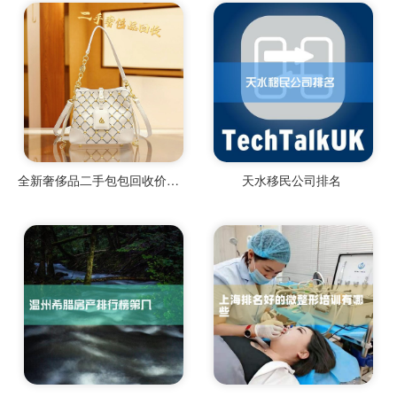
全新奢侈品二手包包回收价格多少
天水移民公司排名