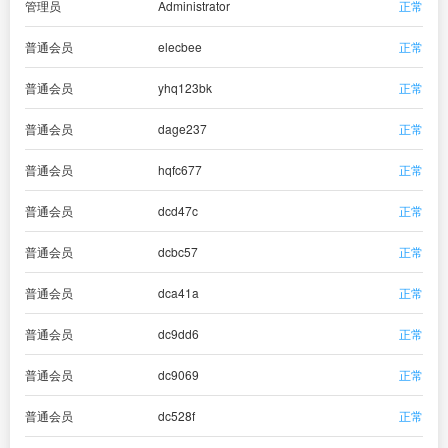
管理员
Administrator
正常
普通会员
elecbee
正常
普通会员
yhq123bk
正常
普通会员
dage237
正常
普通会员
hqfc677
正常
普通会员
dcd47c
正常
普通会员
dcbc57
正常
普通会员
dca41a
正常
普通会员
dc9dd6
正常
普通会员
dc9069
正常
普通会员
dc528f
正常