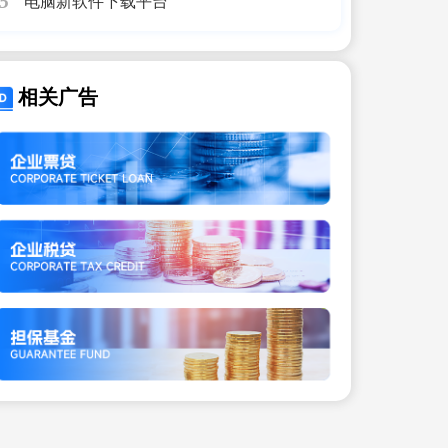
电脑新软件下载平台
5
相关广告