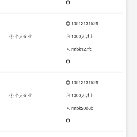
13512131526
个人企业
1000人以上
rmbk127fc
13512131526
个人企业
1000人以上
rmbk20d6b