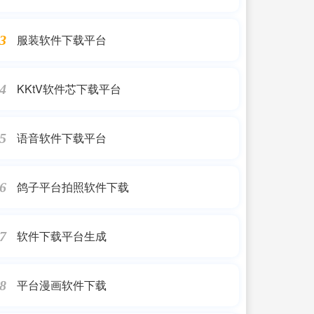
服装软件下载平台
3
KKtV软件芯下载平台
4
语音软件下载平台
5
鸽子平台拍照软件下载
6
软件下载平台生成
7
平台漫画软件下载
8