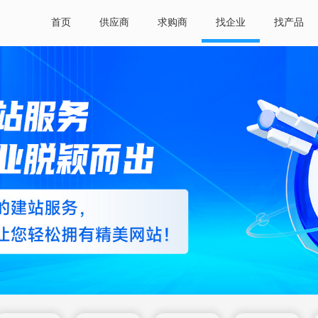
首页
供应商
求购商
找企业
找产品