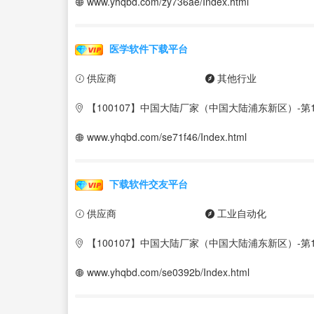
www.yhqbd.com/zy736ae/Index.html
医学软件下载平台
供应商
其他行业
【100107】中国大陆厂家（中国大陆浦东新区）-第1
www.yhqbd.com/se71f46/Index.html
下载软件交友平台
供应商
工业自动化
【100107】中国大陆厂家（中国大陆浦东新区）-第1
www.yhqbd.com/se0392b/Index.html