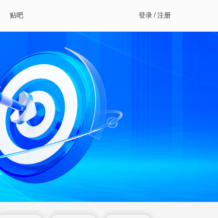
贴吧
登录
/
注册