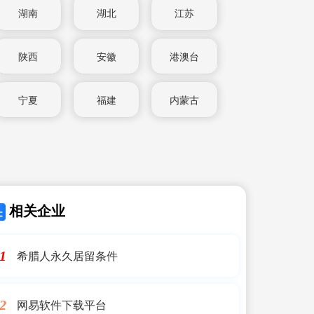
湖南
湖北
江苏
陕西
安徽
港澳台
宁夏
福建
内蒙古
相关企业
希腊人永久居留条件
1
网易软件下载平台
2