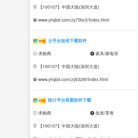
【100107】中国大陆(深圳大道)
www.yhqbd.com/zy73bc3/Index.html
云平台如何下载软件
求购商
家具/家电等
【100107】中国大陆(深圳大道)
www.yhqbd.com/zyb326f/Index.html
统计平台答案软件下载
求购商
批发/零售
【100107】中国大陆(深圳大道)