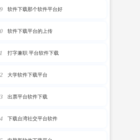
软件下载那个软件平台好
9
软件下载平台的上传
0
打字兼职 平台软件下载
1
大学软件下载平台
2
出票平台软件下载
3
下载台湾社交平台软件
4