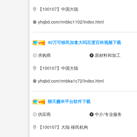
【100107】中国大陆
yhqbd.com/rmbkc1102/Index.html
40万可移民加拿大吗百度百科视频下载
求购商
原材料和加工
【100107】中国大陆
yhqbd.com/rmbka1c72/Index.html
聊天赚米平台软件下载
供应商
中介/专业服务
【100107】大陆·移民机构