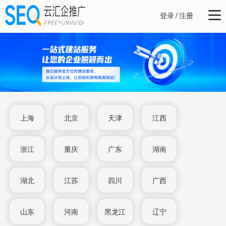
登录
/
注册
上海
北京
天津
江西
浙江
重庆
广东
湖南
湖北
江苏
四川
广西
山东
河南
黑龙江
辽宁