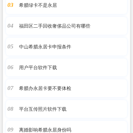
希腊绿卡不是永居
03
福田区二手回收奢侈品公司有哪些
04
中山希腊永居卡申报条件
05
用户平台软件下载
06
希腊办永居卡要不要体检
07
平台互传照片软件下载
08
离婚影响希腊永居身份吗
09