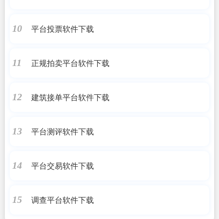
平台投票软件下载
10
正规拍卖平台软件下载
11
建筑接单平台软件下载
12
平台测评软件下载
13
平台交易软件下载
14
调查平台软件下载
15