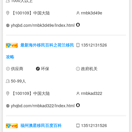
1000人以上
【100109】中国大陆
rmbk3d49e
yhqbd.com/rmbk3d49e/Index.html
最新海外移民百科之荷兰移民
13512131526
攻略
供应商
环保
政府机关
50-99人
【100109】中国大陆
rmbkad322
yhqbd.com/rmbkad322/Index.html
福州澳星移民百度百科
13512131526