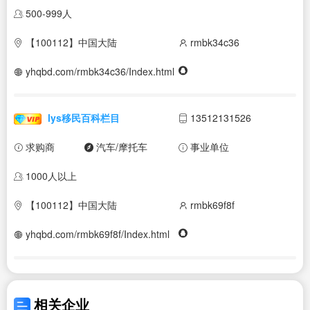
500-999人
【100112】中国大陆
rmbk34c36
yhqbd.com/rmbk34c36/Index.html
lys移民百科栏目
13512131526
求购商
汽车/摩托车
事业单位
1000人以上
【100112】中国大陆
rmbk69f8f
yhqbd.com/rmbk69f8f/Index.html
相关企业