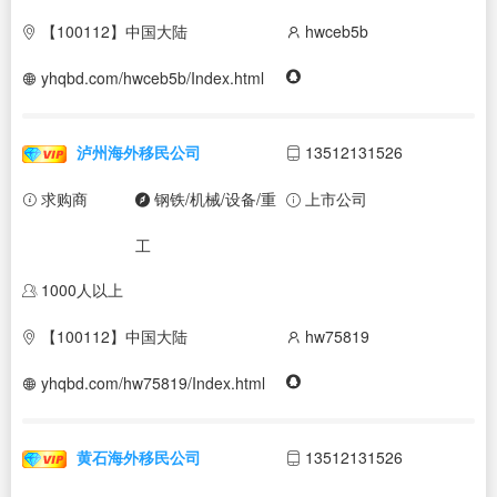
【100112】中国大陆
hwceb5b
yhqbd.com/hwceb5b/Index.html
泸州海外移民公司
13512131526
求购商
钢铁/机械/设备/重
上市公司
工
1000人以上
【100112】中国大陆
hw75819
yhqbd.com/hw75819/Index.html
黄石海外移民公司
13512131526