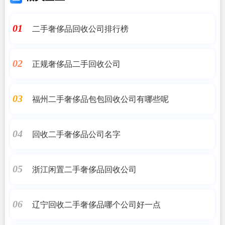
二手奢侈品回收公司排行榜
01
正规奢侈品二手回收公司
02
福州二手奢侈品包包回收公司有哪些呢
03
回收二手奢侈品公司名字
04
浙江闲置二手奢侈品回收公司
05
辽宁回收二手奢侈品哪个公司好一点
06