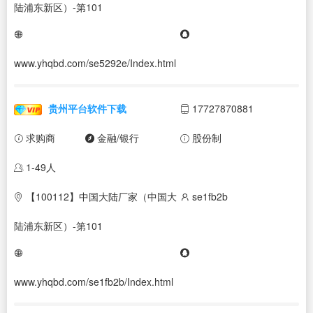
陆浦东新区）-第101
www.yhqbd.com/se5292e/Index.html
贵州平台软件下载
17727870881
求购商
金融/银行
股份制
1-49人
【100112】中国大陆厂家（中国大
se1fb2b
陆浦东新区）-第101
www.yhqbd.com/se1fb2b/Index.html