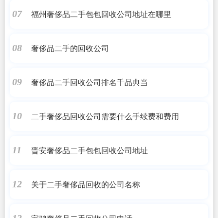
福州奢侈品二手包包回收公司地址在哪里
07
奢侈品二手的回收公司
08
奢侈品二手回收公司排名千品典当
09
二手奢侈品回收公司需要什么手续费和费用
10
晋安奢侈品二手包包回收公司地址
11
关于二手奢侈品回收的公司名称
12