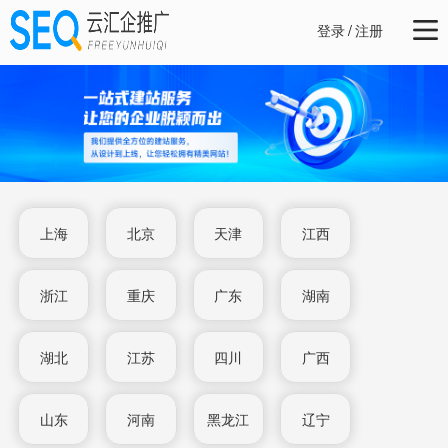
登录
/
注册
上海
北京
天津
江西
浙江
重庆
广东
湖南
湖北
江苏
四川
广西
山东
河南
黑龙江
辽宁