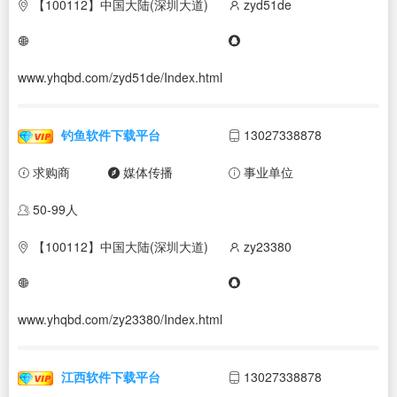
【100112】中国大陆(深圳大道)
zyd51de
www.yhqbd.com/zyd51de/Index.html
钓鱼软件下载平台
13027338878
求购商
媒体传播
事业单位
50-99人
【100112】中国大陆(深圳大道)
zy23380
www.yhqbd.com/zy23380/Index.html
江西软件下载平台
13027338878