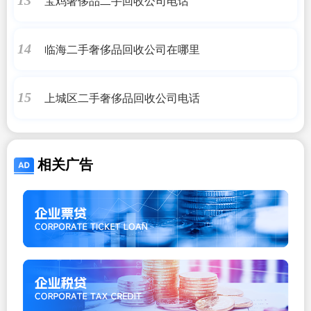
宝鸡奢侈品二手回收公司电话
13
临海二手奢侈品回收公司在哪里
14
上城区二手奢侈品回收公司电话
15
相关广告