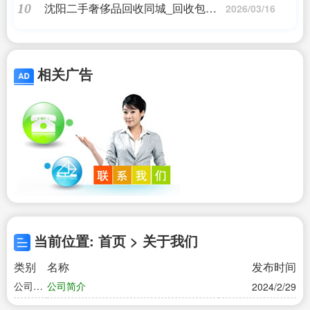
沈阳二手奢侈品回收同城_回收包包
10
2026/03/16
的平台
相关广告
当前位置: 首页 > 关于我们
类别
名称
发布时间
公司简
公司简介
2024/2/29
介