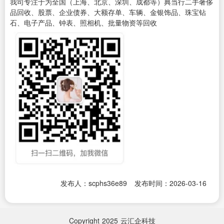
我司专注于为全国（上海、北京、深圳、成都等）典当行二手奢侈
品回收、股票、企业债券、大额存单、车辆、金银饰品、珠宝钻
石、电子产品、钟表、照相机、批量物资等回收
发布人：scphs36e89
发布时间：2026-03-16
Copyright
2025
云汇企科技