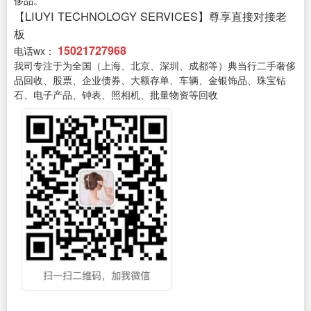
【LIUYI TECHNOLOGY SERVICES】尊享直接对接老
板
15021727968
电话wx：
我司专注于为全国（上海、北京、深圳、成都等）典当行二手奢侈
品回收、股票、企业债券、大额存单、车辆、金银饰品、珠宝钻
石、电子产品、钟表、照相机、批量物资等回收