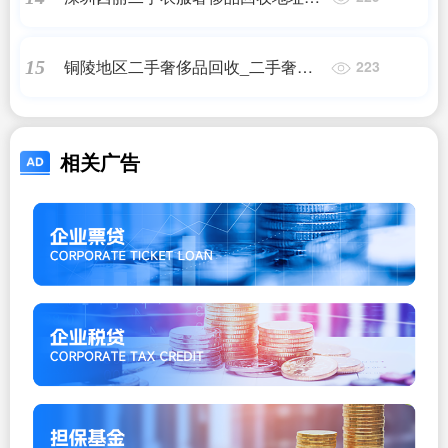
哪里有做奢侈品回收的店?
铜陵地区二手奢侈品回收_二手奢侈
15
223
品包包哪里可以回收?
相关广告