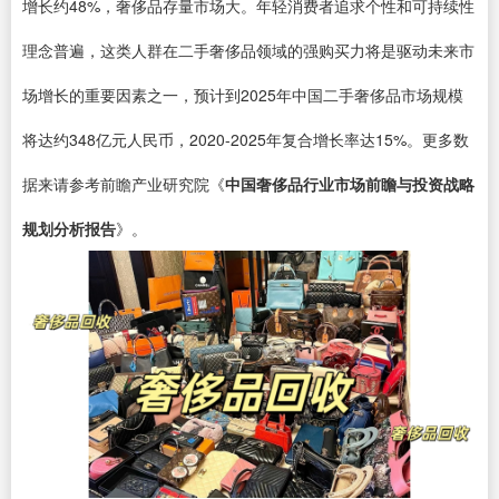
增长约48%，奢侈品存量市场大。年轻消费者追求个性和可持续性
理念普遍，这类人群在二手奢侈品领域的强购买力将是驱动未来市
场增长的重要因素之一，预计到2025年中国二手奢侈品市场规模
将达约348亿元人民币，2020-2025年复合增长率达15%。更多数
据来请参考前瞻产业研究院《
中国奢侈品行业市场前瞻与投资战略
规划分析报告
》。