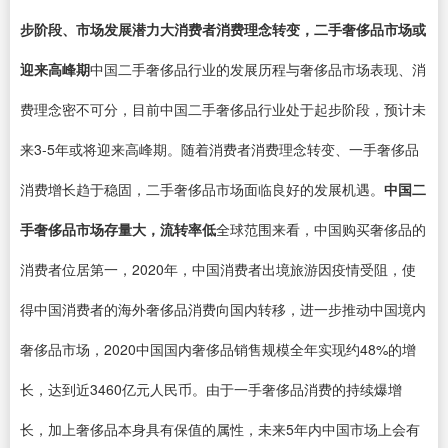
步阶段、市场发展潜力大
消费者消费理念转变，二手奢侈品市场或
迎来高峰期
中国二手奢侈品行业的发展历程与奢侈品市场表现、消
费理念密不可分，目前中国二手奢侈品行业处于起步阶段，预计未
来3-5年或将迎来高峰期。随着消费者消费理念转变、一手奢侈品
消费增长趋于稳固，二手奢侈品市场面临良好的发展机遇。
中国二
手奢侈品市场存量大，流转率低
全球范围来看，中国购买奢侈品的
消费者位居第一，2020年，中国消费者出境旅游因疫情受阻，使
得中国消费者的海外奢侈品消费向国内转移，进一步推动中国境内
奢侈品市场，2020中国国内奢侈品销售规模全年实现约48%的增
长，达到近3460亿元人民币。由于一手奢侈品消费的持续爆增
长，加上奢侈品本身具有保值的属性，未来5年内中国市场上会有