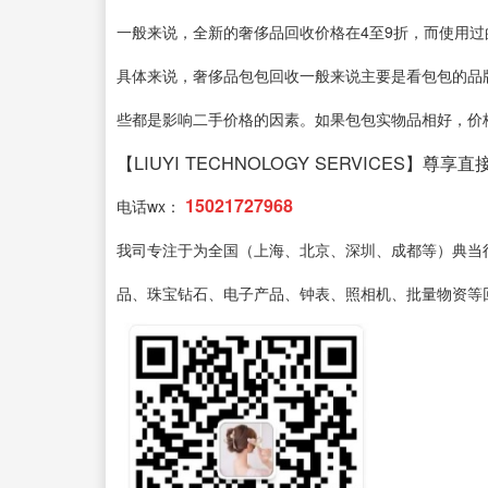
一般来说，全新的奢侈品回收价格在4至9折，而使用过
具体来说，奢侈品包包回收一般来说主要是看包包的品
些都是影响二手价格的因素。如果包包实物品相好，价
【LIUYI TECHNOLOGY SERVICES】尊享
15021727968
电话wx：
我司专注于为全国（上海、北京、深圳、成都等）典当
品、珠宝钻石、电子产品、钟表、照相机、批量物资等