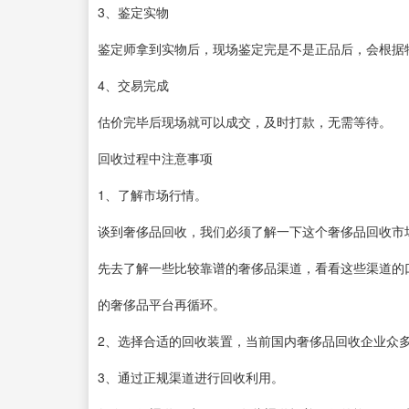
3、鉴定实物
鉴定师拿到实物后，现场鉴定完是不是正品后，会根据
4、交易完成
估价完毕后现场就可以成交，及时打款，无需等待。
回收过程中注意事项
1、了解市场行情。
谈到奢侈品回收，我们必须了解一下这个奢侈品回收市
先去了解一些比较靠谱的奢侈品渠道，看看这些渠道的
的奢侈品平台再循环。
2、选择合适的回收装置，当前国内奢侈品回收企业众
3、通过正规渠道进行回收利用。