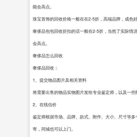
能会高点。
珠宝首饰的回收价格一般在在2-5折，高端品牌，成色
奢侈品包包回收折扣的话一般在2-5折，当然了实际情
会高点。
奢侈品怎么回收
奢侈品回收：
1、提交物品图片及相关资料
将需要出售的物品实物图片发给专业鉴定师，以及一些
2、在线估价
鉴定师根据市场、品牌、款式、附件、大小、尺寸等多
寄，同城也可以上门。