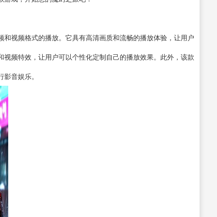
频和视频格式的播放。它具有高清画质和流畅的播放体验，让用户
和视频特效，让用户可以个性化定制自己的播放效果。此外，该款
行影音娱乐。