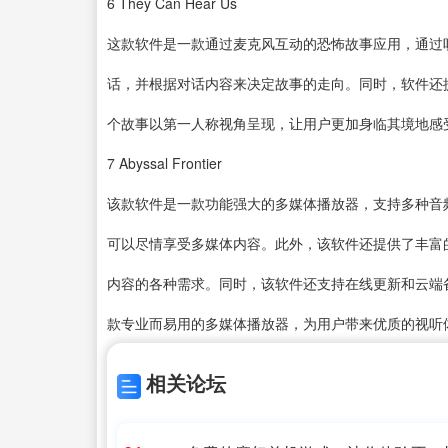
6
They Can Hear Us
这款软件是一款通过麦克风互动的恐怖故事应用，通过
话，并根据对话内容来决定故事的走向。同时，软件还
个故事以第一人称视角呈现，让用户更加身临其境地感
7
Abyssal Frontier
该款软件是一款功能强大的多媒体播放器，支持多种音
可以尽情享受多媒体内容。此外，该软件还提供了丰富
内容的各种需求。同时，该软件还支持在线更新和云端
款专业而易用的多媒体播放器，为用户带来优质的视听
相关论坛