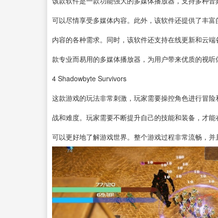
该款软件是一款功能强大的多媒体播放器，支持多种音
可以尽情享受多媒体内容。此外，该软件还提供了丰富
内容的各种需求。同时，该软件还支持在线更新和云端
款专业而易用的多媒体播放器，为用户带来优质的视听
4
Shadowbyte Survivors
这款游戏的玩法非常刺激，玩家需要操控角色进行冒险
战和难度。玩家需要不断提升自己的技能和装备，才能
可以更好地了解游戏世界。整个游戏过程非常流畅，并