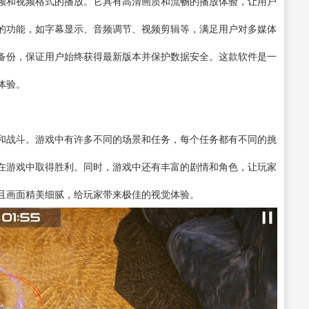
频和视频格式的播放。它具有高清画质和流畅的播放体验，让用户
的功能，如字幕显示、音频调节、
视频剪辑
等，满足用户对多媒体
备份，保证用户始终获得最新版本并保护数据安全。这款软件是一
体验。
和战斗。游戏中有许多不同的场景和任务，每个任务都有不同的挑
在游戏中取得胜利。同时，游戏中还有丰富的剧情和角色，让玩家
且画面精美细腻，给玩家带来极佳的视觉体验。