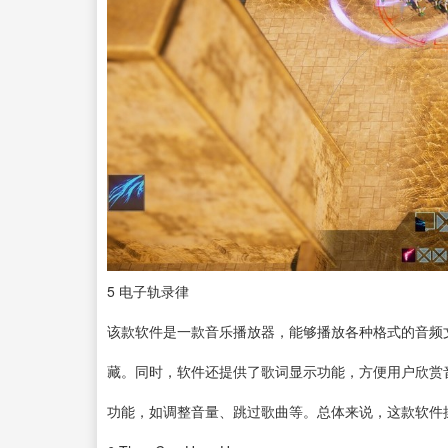
5
电子轨录律
该款软件是一款
音乐播放器
，能够播放各种格式的音频
藏。同时，软件还提供了歌词显示功能，方便用户欣赏
功能，如调整音量、跳过歌曲等。总体来说，这款软件