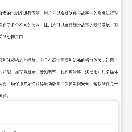
听者的恐惧来进行表演。用户可以通过软件与故事中的角色进行对
提供了多个不同的结局，让用户可以自行选择故事的最终发展。整
受到恐怖氛围。
频和视频格式的播放。它具有高清画质和流畅的播放体验，让用户
的功能，如字幕显示、音频调节、视频剪辑等，满足用户对多媒体
备份，确保用户始终获得最新版本并保护数据安全。这款软件是一
体验。