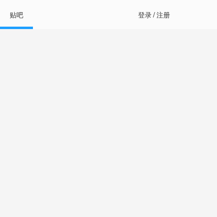
贴吧
登录
/
注册