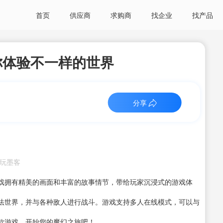
首页
供应商
求购商
找企业
找产品
你体验不一样的世界
分享
：电玩墨客
戏拥有精美的画面和丰富的故事情节，带给玩家沉浸式的游戏体
法世界，并与各种敌人进行战斗。游戏支持多人在线模式，可以与
款游戏，开始您的魔幻之旅吧！