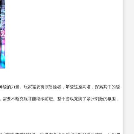
神秘的力量。玩家需要扮演冒险者，攀登这座高塔，探索其中的秘
，需要不断克服才能继续前进。整个游戏充满了紧张刺激的氛围，