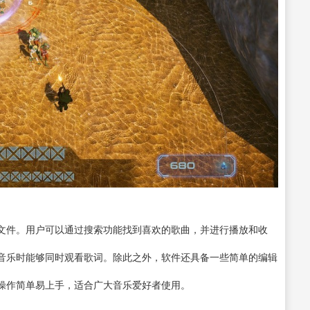
文件。用户可以通过搜索功能找到喜欢的歌曲，并进行播放和收
音乐时能够同时观看歌词。除此之外，软件还具备一些简单的编辑
操作简单易上手，适合广大音乐爱好者使用。