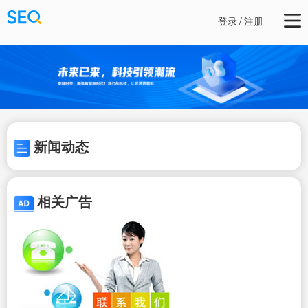
登录
/
注册
新闻动态
相关广告