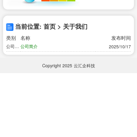
当前位置: 首页 > 关于我们
类别
名称
发布时间
公司简
公司简介
2025/10/17
介
Copyright
2025
云汇企科技