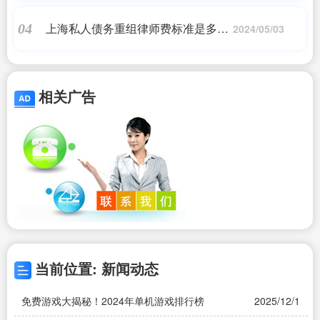
上海私人债务重组律师费标准是多少|
04
2024/05/03
个人欠款起诉律师费用
相关广告
当前位置: 新闻动态
免费游戏大揭秘！2024年单机游戏排行榜
2025/12/17