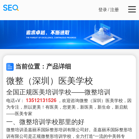
登录
/
注册
当前位置：产品详细
微整（深圳）医美学校
全国正规医美培训学校——微整培训
13512131526
电话+V：
，欢迎咨询微整（深圳）医美学校，因
为专注，所以更美！有医美，您更美，新医美，新生命，新启航
——医美专家
一、微整培训学校那里的好
微整培训圣嘉丽禾国际整形培训有限公司好。圣嘉丽禾国际整形培
训有限公司是正规微整形培训学校，全力打造“一流的中美韩专