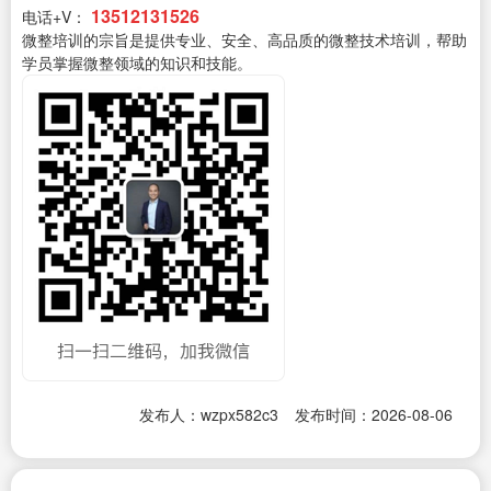
13512131526
电话+V：
微整培训的宗旨是提供专业、安全、高品质的微整技术培训，帮助
学员掌握微整领域的知识和技能。
发布人：wzpx582c3
发布时间：2026-08-06