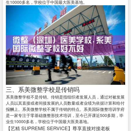
生10000多名，学校位于中国最大医美基地。
三、系美微整学校是传销吗
系美微整学校不是传销。传销是指组织者发展人员，通过对被发展
人员以其直接或者间接发展的人员数量或者业绩为依据计算和给付
报酬上。系美微整学校不属于传销的特点。系美国际微整培训学府
是一家专注于零基础微整形技术培训，至今已开课近500多期，毕
业生10000多名，学校位于中国最大医美基地。
【艺精 SUPREME SERVICE】尊享直接对接老板