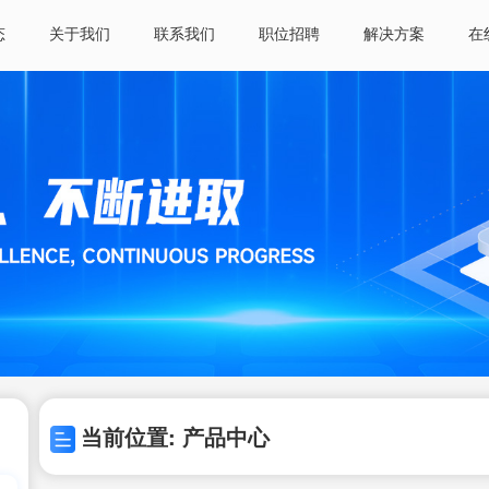
态
关于我们
联系我们
职位招聘
解决方案
在
当前位置: 产品中心