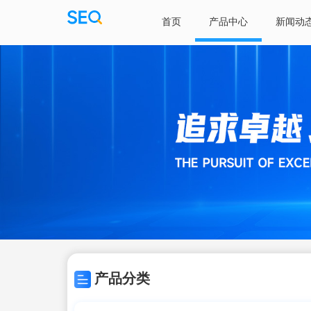
首页
产品中心
新闻动
产品分类