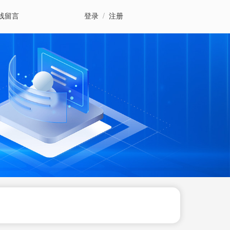
线留言
登录
/
注册