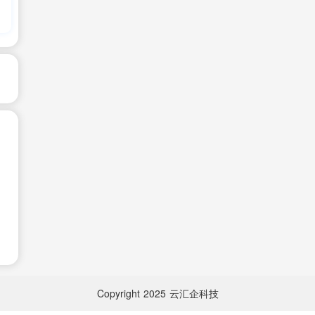
Copyright
2025
云汇企科技