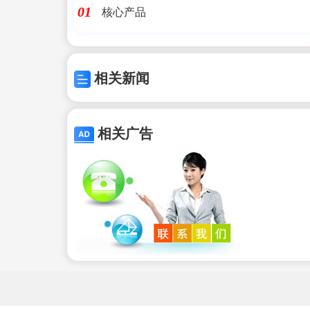
核心产品
01
相关新闻
相关广告