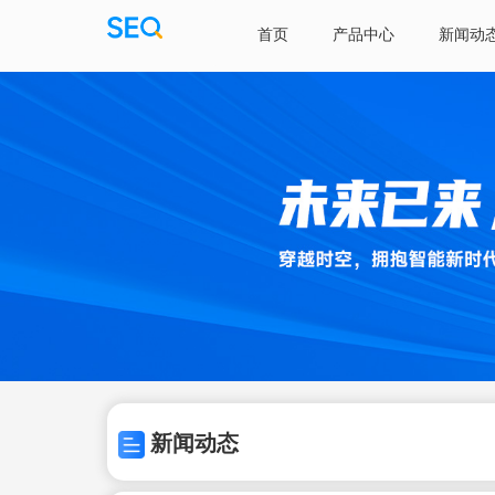
首页
产品中心
新闻动
新闻动态