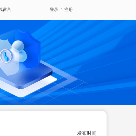
线留言
登录
/
注册
发布时间