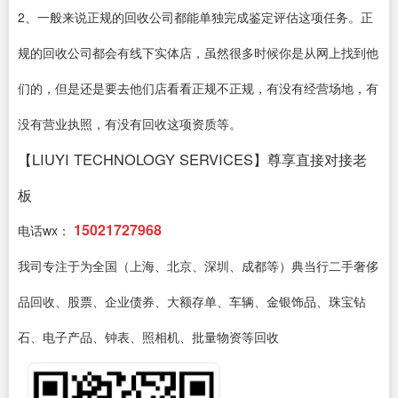
2、一般来说正规的回收公司都能单独完成鉴定评估这项任务。正
规的回收公司都会有线下实体店，虽然很多时候你是从网上找到他
们的，但是还是要去他们店看看正规不正规，有没有经营场地，有
没有营业执照，有没有回收这项资质等。
【LIUYI TECHNOLOGY SERVICES】尊享直接对接老
板
15021727968
电话wx：
我司专注于为全国（上海、北京、深圳、成都等）典当行二手奢侈
品回收、股票、企业债券、大额存单、车辆、金银饰品、珠宝钻
石、电子产品、钟表、照相机、批量物资等回收