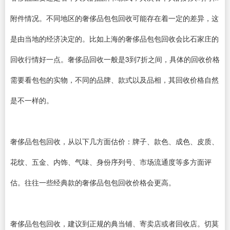
附件情况。不同地区的奢侈品包包回收可能存在着一定的差异，这
是由当地的经济决定的。比如上海的奢侈品包包回收会比石家庄的
回收行情好一点。奢侈品回收一般是3到7折之间，具体的回收价格
需要看包包的实物，不同的品牌、款式以及品相，其回收价格自然
是不一样的。
奢侈品包包回收，从以下几方面估价：牌子、款色、成色、皮质、
花纹、五金、内饰、气味、身份序列号、市场流通度等多方面评
估。往往一些经典款的奢侈品包包回收价格会更高。
奢侈品包包回收，建议到正规的典当铺、寄卖店或者回收店。切莫