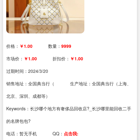
价格：
￥1.00
数量：
9999
市场价：
￥1.00
折扣价：
￥1.00
过期时间：
2024/3/20
销售地址：全国典当行（
生产地址：全国典当行（上海、
北京、深圳、成都等）
Keywords：长沙哪个地方有奢侈品回收店?_长沙哪里能回收二手
的名牌包包?
电话：
暂无手机
QQ：
点击我: