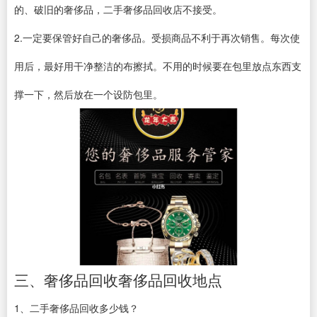
的、破旧的奢侈品，二手奢侈品回收店不接受。
2.一定要保管好自己的奢侈品。受损商品不利于再次销售。每次使
用后，最好用干净整洁的布擦拭。不用的时候要在包里放点东西支
撑一下，然后放在一个设防包里。
三、奢侈品回收奢侈品回收地点
1、二手奢侈品回收多少钱？