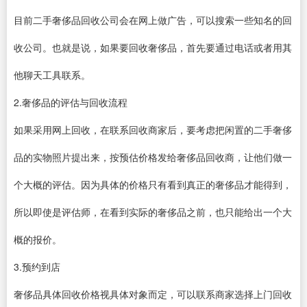
目前二手奢侈品回收公司会在网上做广告，可以搜索一些知名的回
收公司。也就是说，如果要回收奢侈品，首先要通过电话或者用其
他聊天工具联系。
2.奢侈品的评估与回收流程
如果采用网上回收，在联系回收商家后，要考虑把闲置的二手奢侈
品的实物照片提出来，按预估价格发给奢侈品回收商，让他们做一
个大概的评估。因为具体的价格只有看到真正的奢侈品才能得到，
所以即使是评估师，在看到实际的奢侈品之前，也只能给出一个大
概的报价。
3.预约到店
奢侈品具体回收价格视具体对象而定，可以联系商家选择上门回收