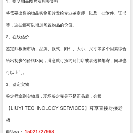
1、提交物品图片及相关资料
将需要出售的物品实物图片发给专业鉴定师，以及一些附件、证书
等，这些都可以增加闲置物品的价值。
2、在线估价
鉴定师根据市场、品牌、款式、附件、大小、尺寸等多个因素综合
给出初步的价格区间，满意就可预约到门店或者选择邮寄，同城也
可以上门。
3、鉴定实物
鉴定师拿到实物后，现场鉴定完是不是正品后，会根
【LIUYI TECHNOLOGY SERVICES】尊享直接对接老
板
15021727968
电话wx：