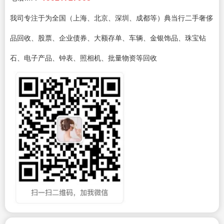
我司专注于为全国（上海、北京、深圳、成都等）典当行二手奢侈
品回收、股票、企业债券、大额存单、车辆、金银饰品、珠宝钻
石、电子产品、钟表、照相机、批量物资等回收