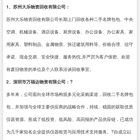
1、苏州大乐物资回收有限公司：
苏州大乐物资回收有限公司长期上门回收各种二手名牌包包、中央
空调、机械设备、酒店设备、厨房设备、办公设备、办公家具、家
用家具、塑料制品、金属物质、拆迁建筑用料等。价格合理、信守
承诺、现金交易、安全快捷、服务热忱,并严厉为客户保密。欢迎
有废旧物资的单位及个人联系洽谈回收事宜。
2、深圳市万福达物资有限公司：?
多年来，公司面向全球市场构筑多元化采购渠道，回收二手名牌包
包，并加强与全球主要供应商的战略合作，持续、稳固的获取优质
仪器资源。形成了低投资、低风险、高回报的产品供应链，已成功
为几千家知名企业提供仪器租赁与应用技术支持服务。?自成立以