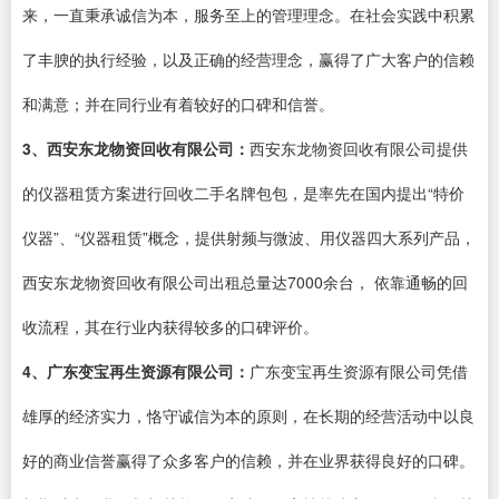
来，一直秉承诚信为本，服务至上的管理理念。在社会实践中积累
了丰腴的执行经验，以及正确的经营理念，赢得了广大客户的信赖
和满意；并在同行业有着较好的口碑和信誉。
3、西安东龙物资回收有限公司：
西安东龙物资回收有限公司提供
的仪器租赁方案进行回收二手名牌包包，是率先在国内提出“特价
仪器”、“仪器租赁”概念，提供射频与微波、用仪器四大系列产品，
西安东龙物资回收有限公司出租总量达7000余台， 依靠通畅的回
收流程，其在行业内获得较多的口碑评价。
4、广东变宝再生资源有限公司：
广东变宝再生资源有限公司凭借
雄厚的经济实力，恪守诚信为本的原则，在长期的经营活动中以良
好的商业信誉赢得了众多客户的信赖，并在业界获得良好的口碑。