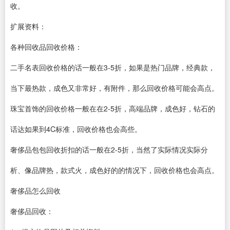
收。
扩展资料：
各种回收品回收价格：
二手名表回收价格的话一般在3-5折，如果是热门品牌，经典款，
当下最热款，成色又非常好，有附件，那么回收价格可能会高点。
珠宝首饰的回收价格一般在在2-5折，高端品牌，成色好，钻石的
话达如果到4C标准，回收价格也会高些。
奢侈品包包回收折扣的话一般在2-5折，当然了实际情况实际分
析、像品牌热，款式火，成色好的的情况下，回收价格也会高点。
奢侈品怎么回收
奢侈品回收：