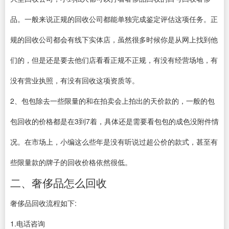
品。一般来说正规的回收公司都能单独完成鉴定评估这项任务。正
规的回收公司都会有线下实体店，虽然很多时候你是从网上找到他
们的，但是还是要去他们店看看正规不正规，有没有经营场地，有
没有营业执照，有没有回收这项资质等。
2、包包除去一些限量的和在拍卖会上拍出的天价款的，一般的包
包回收的价格都是在3到7着，具体还是需要看包包的成色没附件情
况。在市场上，小编这么些年是没有听说过超公价的款式，甚至有
些限量款的牌子的回收价格依然很低。
二、奢侈品怎么回收
奢侈品回收流程如下:
1.电话咨询