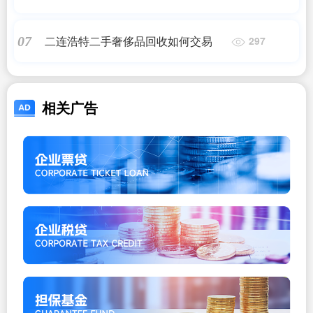
二连浩特二手奢侈品回收如何交易
07
297
相关广告