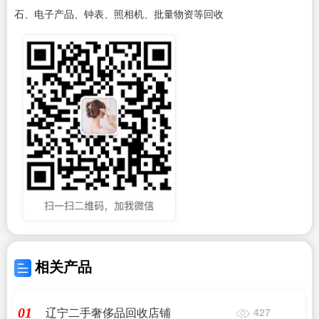
石、电子产品、钟表、照相机、批量物资等回收
相关产品
辽宁二手奢侈品回收店铺
01
427