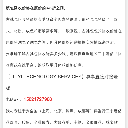
该包回收价格在原价的3-8折之间。
古驰包回收的价格会受到多个因素的影响，例如包包的型号、款
式、材质、成色和市场需求等。一般来说，古驰包包的回收价格在
原价的30%至80%之间，但具体价格还需根据实际情况来判断。
要准确了解古驰包回收能卖多少钱，建议咨询当地的二手奢侈品回
收商或在线平台，以获取更具体的价格信息。
【LIUYI TECHNOLOGY SERVICES】尊享直接对接老
板
15021727968
电话wx：
我司专注于为全国（上海、北京、深圳、成都等）典当行二手奢侈
品回收、股票、企业债券、大额存单、车辆、金银饰品、珠宝钻