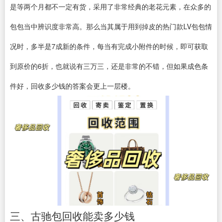
是等两个月都不一定有货，采用了非常经典的老花元素，在众多的
包包当中辨识度非常高。那么当其属于用到掉皮的热门款LV包包情
况时，多半是7成新的条件，每当有完成小附件的时候，即可获取
到原价的6折，也就说有三万三，还是非常的不错，但如果成色条
件好，回收多少钱的答案会更上一层楼。
三、古驰包回收能卖多少钱