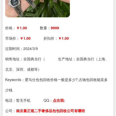
价格：
￥1.00
数量：
9999
市场价：
￥1.00
折扣价：
￥1.00
过期时间：
2024/3/9
销售地址：全国典当行（
生产地址：全国典当行（上海、
北京、深圳、成都等）
Keywords：爱马仕包包回收价格一般是多少?,古驰包回收能卖多
少钱
电话：
暂无手机
QQ：
点击我:
公司：
南京最正规二手奢侈品包包回收公司有哪些