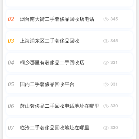
烟台南大街二手奢侈品回收店电话
02
345
上海浦东区二手奢侈品回收
03
345
桐乡哪里有奢侈品二手回收店
04
331
国内二手奢侈品回收平台
05
331
萧山奢侈品二手回收电话地址在哪里
06
330
临沧二手奢侈品回收地址在哪里
07
330