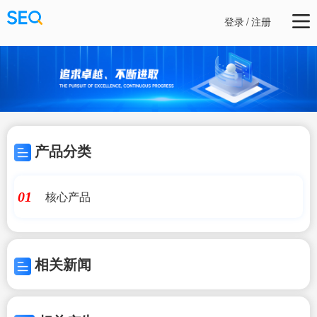
登录
/
注册
产品分类
核心产品
01
相关新闻