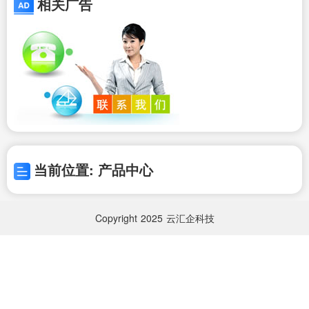
相关广告
当前位置: 产品中心
Copyright
2025
云汇企科技