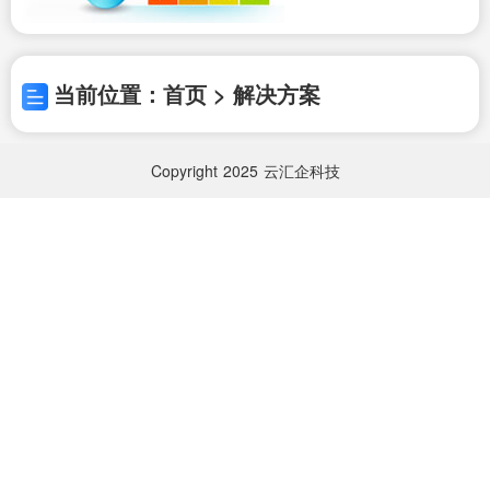
当前位置：首页 > 解决方案
Copyright
2025
云汇企科技