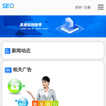
登录
/
注册
新闻动态
相关广告