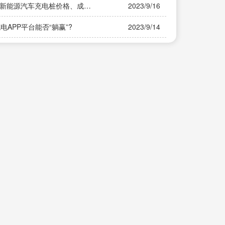
?新能源汽车充电桩价格、成
2023/9/16
APP平台能否“躺赢”?
2023/9/14