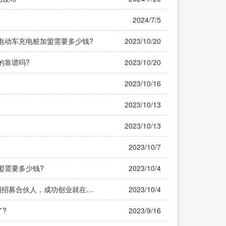
2024/7/5
轮电动车充电桩加盟需要多少钱?
2023/10/20
的靠谱吗?
2023/10/20
2023/10/16
2023/10/13
2023/10/13
2023/10/7
盟需要多少钱?
2023/10/4
长期招募合伙人，成功创业就在眼
2023/10/4
?
2023/9/16