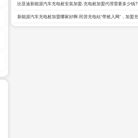
比亚迪新能源汽车充电桩安装加盟-充电桩加盟代理需要多少钱
本、费用
新能源汽车充电桩加盟哪家好啊-民营充电站“带桩入网”，加盟充电