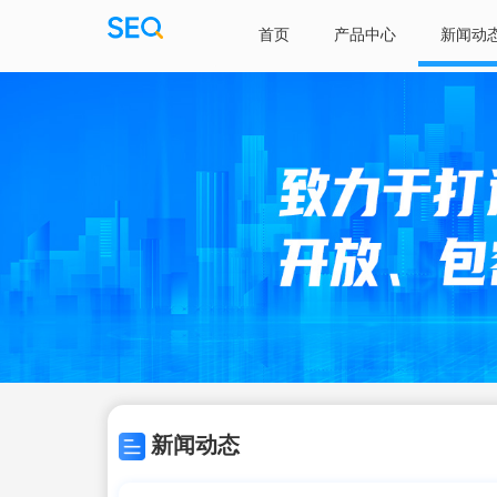
首页
产品中心
新闻动
新闻动态