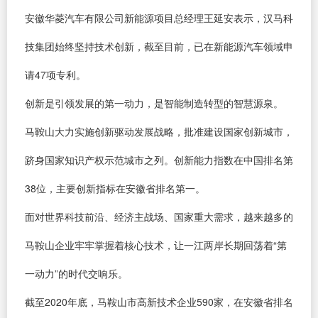
安徽华菱汽车有限公司新能源项目总经理王延安表示，汉马科
技集团始终坚持技术创新，截至目前，已在新能源汽车领域申
请47项专利。
创新是引领发展的第一动力，是智能制造转型的智慧源泉。
马鞍山大力实施创新驱动发展战略，批准建设国家创新城市，
跻身国家知识产权示范城市之列。创新能力指数在中国排名第
38位，主要创新指标在安徽省排名第一。
面对世界科技前沿、经济主战场、国家重大需求，越来越多的
马鞍山企业牢牢掌握着核心技术，让一江两岸长期回荡着“第
一动力”的时代交响乐。
截至2020年底，马鞍山市高新技术企业590家，在安徽省排名