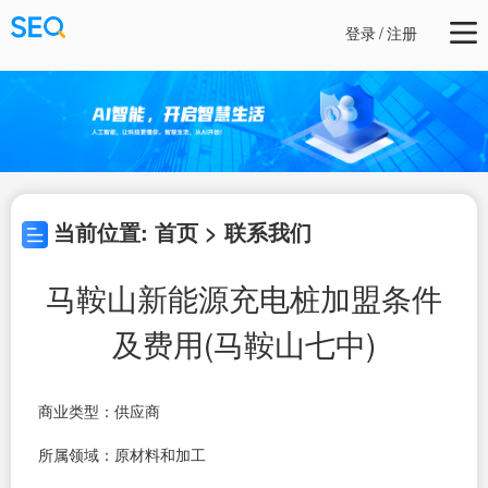
登录
/
注册
当前位置: 首页 > 联系我们
马鞍山新能源充电桩加盟条件
及费用(马鞍山七中)
商业类型：供应商
所属领域：原材料和加工