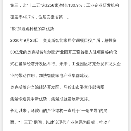
第三，比“十二五”末(256家)增长130.9%；工业企业研发机构
覆盖率46.7%，位居安徽省第一。
“聚”加速跑种植的新优势
2020年9月28日，奥克斯智能家居空调项目投产后，总投资
30亿元的奥克斯智能制造产业园开工暨首批入驻项目签约仪
式在当涂经济开发区举行。未来，工业园区将充分发挥龙头企
业的带动作用，加快智能家电产业集群建设。
奥克斯落户当涂经济开发区。马鞍山市委宣传部供图
集聚锻造竞争新优势，集聚成就发展新支撑。
长期以来，马鞍山的产业结构一直处于“一钢主导”的局
面。“十三五”期间，以建设现代产业体系为目标，推动产