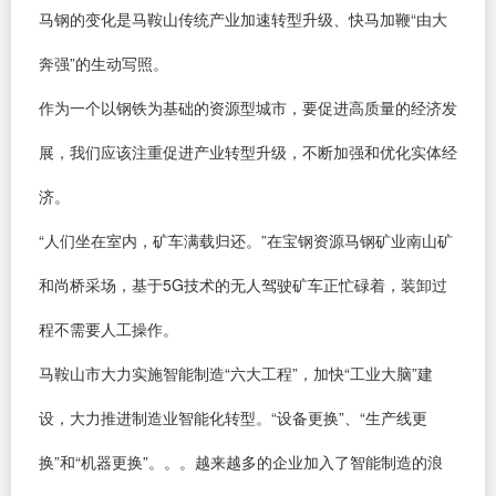
马钢的变化是马鞍山传统产业加速转型升级、快马加鞭“由大
奔强”的生动写照。
作为一个以钢铁为基础的资源型城市，要促进高质量的经济发
展，我们应该注重促进产业转型升级，不断加强和优化实体经
济。
“人们坐在室内，矿车满载归还。”在宝钢资源马钢矿业南山矿
和尚桥采场，基于5G技术的无人驾驶矿车正忙碌着，装卸过
程不需要人工操作。
马鞍山市大力实施智能制造“六大工程”，加快“工业大脑”建
设，大力推进制造业智能化转型。“设备更换”、“生产线更
换”和“机器更换”。。。越来越多的企业加入了智能制造的浪