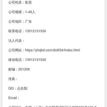
公司性质：私营
公司规模：1-49人
公司地区：广东
联系电话：13512131526
法人代表：
公司网站：https://yhqbd.com/dc6f34/Index.html
移动电话：13512131526
邮编：201206
传真：
QQ：
点击我:
Email：