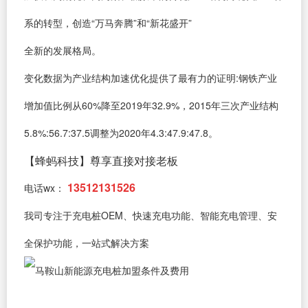
系的转型，创造“万马奔腾”和“新花盛开”
全新的发展格局。
变化数据为产业结构加速优化提供了最有力的证明:钢铁产业
增加值比例从60%降至2019年32.9%，2015年三次产业结构
5.8%:56.7:37.5调整为2020年4.3:47.9:47.8。
【蜂蚂科技】尊享直接对接老板
13512131526
电话wx：
我司专注于充电桩OEM、快速充电功能、智能充电管理、安
全保护功能，一站式解决方案