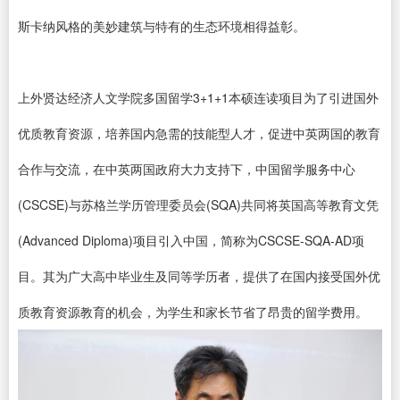
斯卡纳风格的美妙建筑与特有的生态环境相得益彰。
上外贤达经济人文学院多国留学3+1+1本硕连读项目为了引进国外
优质教育资源，培养国内急需的技能型人才，促进中英两国的教育
合作与交流，在中英两国政府大力支持下，中国留学服务中心
(CSCSE)与苏格兰学历管理委员会(SQA)共同将英国高等教育文凭
(Advanced Diploma)项目引入中国，简称为CSCSE-SQA-AD项
目。其为广大高中毕业生及同等学历者，提供了在国内接受国外优
质教育资源教育的机会，为学生和家长节省了昂贵的留学费用。