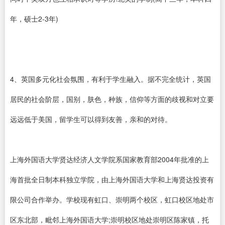
年，硕士2-3年)
4、英国多元化社会氛围，有利于学生融入。据不完全统计，英国
居民的社会阶层，国别，肤色，种族，信仰等方面的歧视和对立要
远远低于美国，留学生可以得到友善，亲和的对待。
上海外国语大学贤达经济人文学院系国家教育部2004年批准的上
海首批全日制本科独立学院，由上海外国语大学和上海贤达投资有
限公司合作举办。学校现有虹口、崇明两个校区，虹口校区地处市
区东北部，毗邻上海外国语大学;崇明校区地处崇明区陈家镇，托