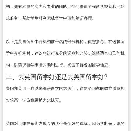
构，拥有雄厚的实力和专业的团队。他们提供全程留学规划和一站
式服务，帮助学生顺利完成留学申请和签证办理。
以上是英国留学中介机构前十名的部分机构，供您参考。在选择留
学中介机构时，建议您进行充分的调查和比较，选择适合自己的机
构，以确保留学申请的顺利进行。点击了解各国留学信息
二、去英国留学好还是去美国留学好?
美国和英国一直以来都是留学的大热门，这两个国家的教育质量相
对较高，学位也更被大众认可。
英国对于想在短期内镀金的学生是个好的选择，因为学制短，说的