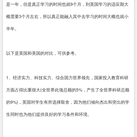
是一年，但是真正学习的时间也就9个月，到英国学习的适应期大
概需要3个月左右，所以真正能融入其中去学习的时间大概也就小
半年。
以下是英国和美国的对比，可供参考。
1、经济实力、科技实力、综合国力世界领先，国家投入教育科研
方面占得比重很大(全世界此项总额的5%，产生了全世界科研总额
的9%)，英国对学生有所选择取舍，因为他们倾向杰出和突出的学
生同时也为他们提供良好的学习条件和环境。