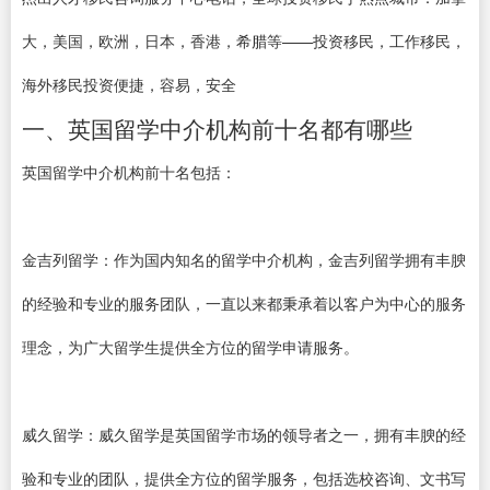
大，美国，欧洲，日本，香港，希腊等——投资移民，工作移民，
海外移民投资便捷，容易，安全
一、英国留学中介机构前十名都有哪些
英国留学中介机构前十名包括：
金吉列留学：作为国内知名的留学中介机构，金吉列留学拥有丰腴
的经验和专业的服务团队，一直以来都秉承着以客户为中心的服务
理念，为广大留学生提供全方位的留学申请服务。
威久留学：威久留学是英国留学市场的领导者之一，拥有丰腴的经
验和专业的团队，提供全方位的留学服务，包括选校咨询、文书写