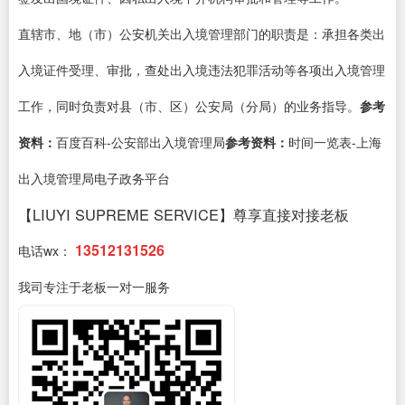
直辖市、地（市）公安机关出入境管理部门的职责是：承担各类出
入境证件受理、审批，查处出入境违法犯罪活动等各项出入境管理
工作，同时负责对县（市、区）公安局（分局）的业务指导。
参考
资料：
百度百科-公安部出入境管理局
参考资料：
时间一览表-上海
出入境管理局电子政务平台
【LIUYI SUPREME SERVICE】尊享直接对接老板
13512131526
电话wx：
我司专注于老板一对一服务