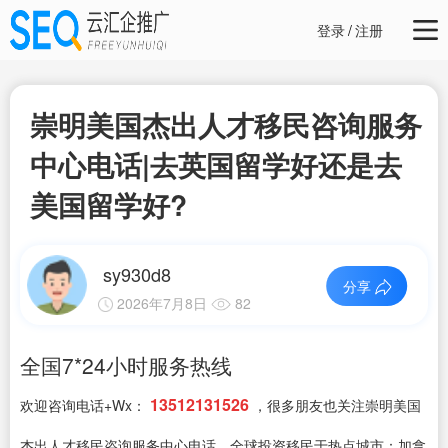
登录
/
注册
崇明美国杰出人才移民咨询服务
中心电话|去英国留学好还是去
美国留学好?
sy930d8
分享
2026年7月8日
82
全国7*24小时服务热线
13512131526
欢迎咨询电话+Wx：
，很多朋友也关注崇明美国
杰出人才移民咨询服务中心电话，全球投资移民于热点城市：加拿