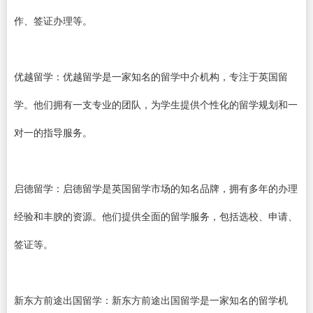
作、签证办理等。
优越留学：优越留学是一家知名的留学中介机构，专注于英国留
学。他们拥有一支专业的团队，为学生提供个性化的留学规划和一
对一的指导服务。
启德留学：启德留学是英国留学市场的知名品牌，拥有多年的办理
经验和丰腴的资源。他们提供全面的留学服务，包括选校、申请、
签证等。
新东方前途出国留学：新东方前途出国留学是一家知名的留学机