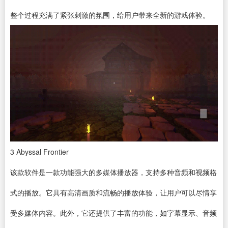
整个过程充满了紧张刺激的氛围，给用户带来全新的游戏体验。
3
Abyssal Frontier
该款软件是一款功能强大的多媒体
播放器
，支持多种音频和视频格
式的播放。它具有高清画质和流畅的播放体验，让用户可以尽情享
受多媒体内容。此外，它还提供了丰富的功能，如字幕显示、音频