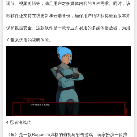
调节、
视频剪辑
等，满足用户对多媒体内容的各种需求。同时，该
款软件还支持在线更新和云端备份，确保用户始终获得最新版本并
保护数据安全。这款软件是一款专业而易用的多媒体播放器，为用
户带来优质的视听体验。
4
忍者渔线传
《鱼》是一款Roguelite风格的俯视角射击游戏，玩家扮演一位擅