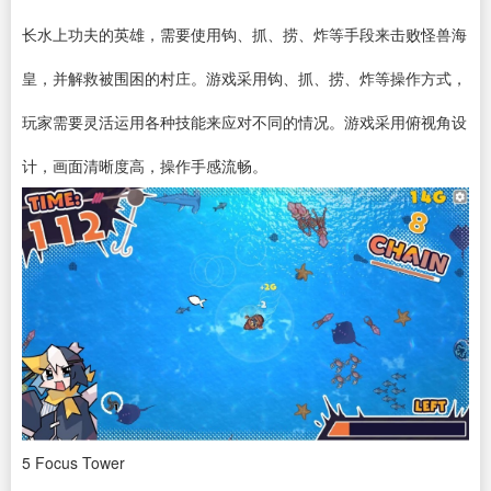
长水上功夫的英雄，需要使用钩、抓、捞、炸等手段来击败怪兽海
皇，并解救被围困的村庄。游戏采用钩、抓、捞、炸等操作方式，
玩家需要灵活运用各种技能来应对不同的情况。游戏采用俯视角设
计，画面清晰度高，操作手感流畅。
5
Focus Tower