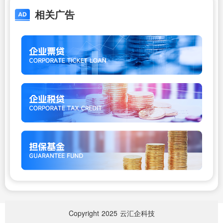
相关广告
Copyright
2025
云汇企科技