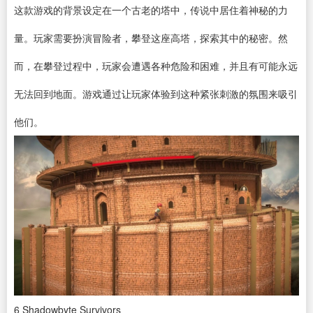
这款游戏的背景设定在一个古老的塔中，传说中居住着神秘的力
量。玩家需要扮演冒险者，攀登这座高塔，探索其中的秘密。然
而，在攀登过程中，玩家会遭遇各种危险和困难，并且有可能永远
无法回到地面。游戏通过让玩家体验到这种紧张刺激的氛围来吸引
他们。
6
Shadowbyte Survivors