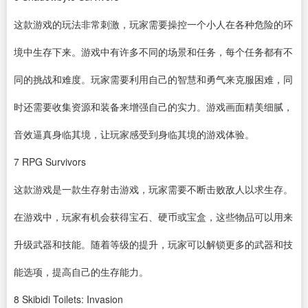
这款游戏的玩法非常刺激，玩家需要操控一个小人在各种危险的环
境中生存下来。游戏中有许多不同的场景和任务，每个任务都有不
同的挑战和难度。玩家需要利用自己的智慧和勇气来克服困难，同
时还需要收集资源和装备来增强自己的实力。游戏画面精美细腻，
音效逼真身临其境，让玩家感受到身临其境的游戏体验。
7
RPG Survivors
这款游戏是一款生存射击游戏，玩家需要不断击败敌人以求生存。
在游戏中，玩家有机会获得宝石、硬币或宝盒，这些物品可以用来
升级武器和技能。随着等级的提升，玩家可以解锁更多的武器和技
能选项，提高自己的生存能力。
8
Skibidi Toilets: Invasion