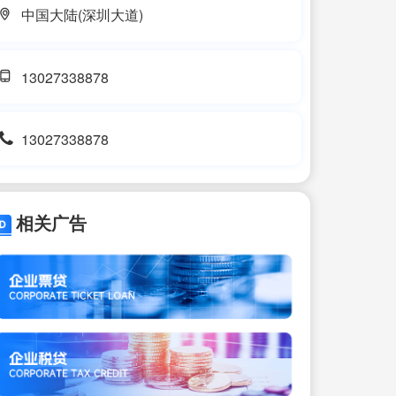
中国大陆(深圳大道)
13027338878
13027338878
相关广告