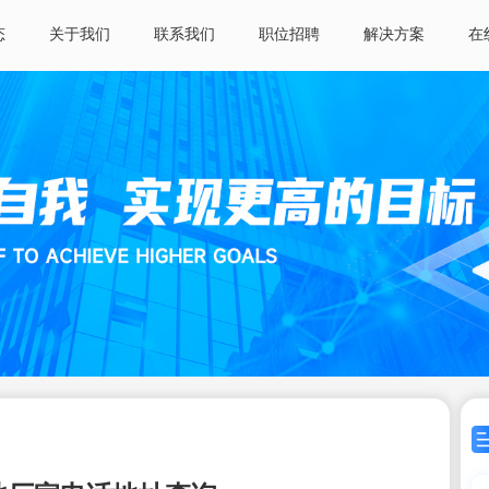
态
关于我们
联系我们
职位招聘
解决方案
在