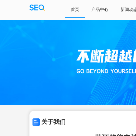
首页
产品中心
新闻动
关于我们