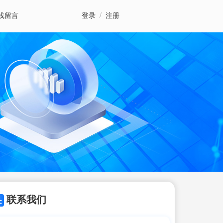
线留言
登录
/
注册
联系我们