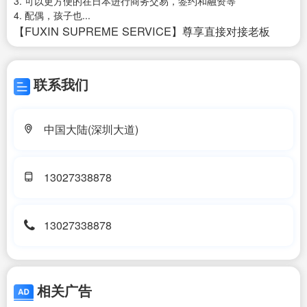
3. 可以更方便的在日本进行商务交易，签约和融资等
4. 配偶，孩子也...
【FUXIN SUPREME SERVICE】尊享直接对接老板
联系我们
中国大陆(深圳大道)
13027338878
13027338878
相关广告