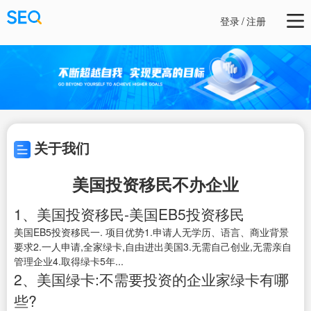
登录
/
注册
关于我们
美国投资移民不办企业
1、美国投资移民-美国EB5投资移民
美国EB5投资移民一. 项目优势1.申请人无学历、语言、商业背景
要求2.一人申请,全家绿卡,自由进出美国3.无需自己创业,无需亲自
管理企业4.取得绿卡5年...
2、美国绿卡:不需要投资的企业家绿卡有哪
些?