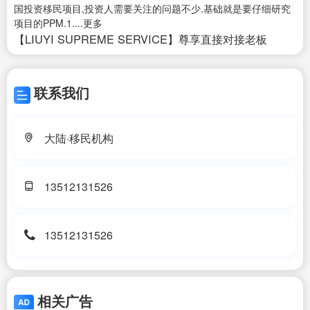
国投资移民项目,投资人需要关注的问题不少.基础就是要仔细研究
项目的PPM.1....更多
【LIUYI SUPREME SERVICE】尊享直接对接老板
联系我们
大陆·移民机构
13512131526
13512131526
相关广告