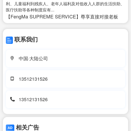
利、儿童福利到残疾人、老年人福利及对低收入人群的生活扶助、
医疗扶助等各种制度应有...
【FengMa SUPREME SERVICE】尊享直接对接老板
联系我们
中国·大陆公司
13512131526
13512131526
相关广告