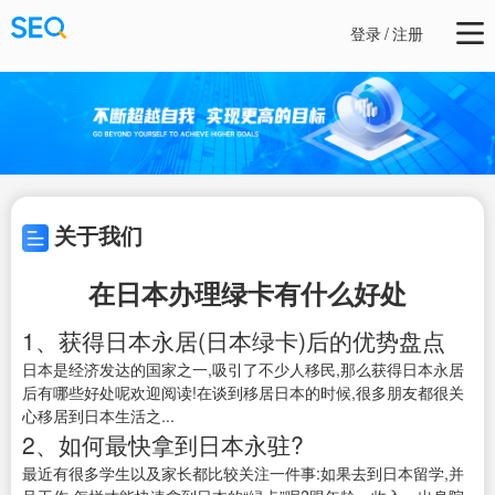
登录
/
注册
关于我们
在日本办理绿卡有什么好处
1、获得日本永居(日本绿卡)后的优势盘点
日本是经济发达的国家之一,吸引了不少人移民,那么获得日本永居
后有哪些好处呢欢迎阅读!在谈到移居日本的时候,很多朋友都很关
心移居到日本生活之...
2、如何最快拿到日本永驻?
最近有很多学生以及家长都比较关注一件事:如果去到日本留学,并