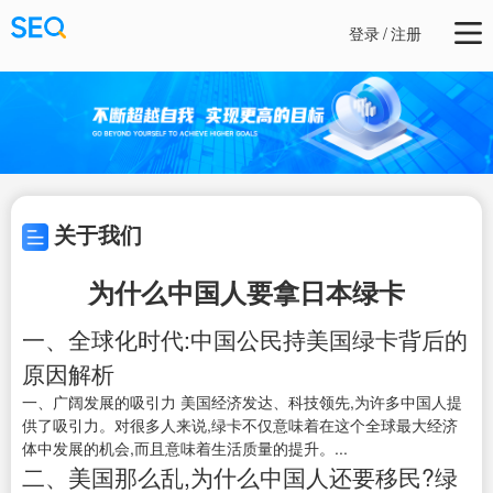
登录
/
注册
关于我们
为什么中国人要拿日本绿卡
一、全球化时代:中国公民持美国绿卡背后的
原因解析
一、广阔发展的吸引力 美国经济发达、科技领先,为许多中国人提
供了吸引力。对很多人来说,绿卡不仅意味着在这个全球最大经济
体中发展的机会,而且意味着生活质量的提升。...
二、美国那么乱,为什么中国人还要移民?绿