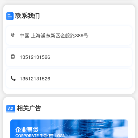
联系我们
中国·上海浦东新区金皖路389号
13512131526
13512131526
相关广告