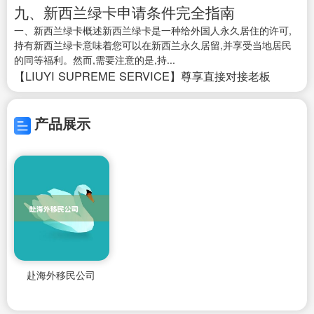
九、新西兰绿卡申请条件完全指南
一、新西兰绿卡概述新西兰绿卡是一种给外国人永久居住的许可,
持有新西兰绿卡意味着您可以在新西兰永久居留,并享受当地居民
的同等福利。然而,需要注意的是,持...
【LIUYI SUPREME SERVICE】尊享直接对接老板
产品展示
赴海外移民公司