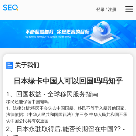
登录
/
注册
关于我们
日本绿卡中国人可以回国吗吗知乎
1、回国权益 - 全球移民服务指南
移民还能保留中国籍吗
1、法律分析:移民不会失去中国国籍。移民不等于入籍其他国家。
法律依据:《中华人民共和国国籍法》第三条 中华人民共和国不承
认中国公民具有双重国...
2、日本永驻取得后,能否长期留在中国?? -