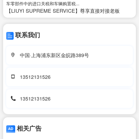
车零部件中的进口关税和车辆购置税...
【LIUYI SUPREME SERVICE】尊享直接对接老板
联系我们
中国·上海浦东新区金皖路389号
13512131526
13512131526
相关广告