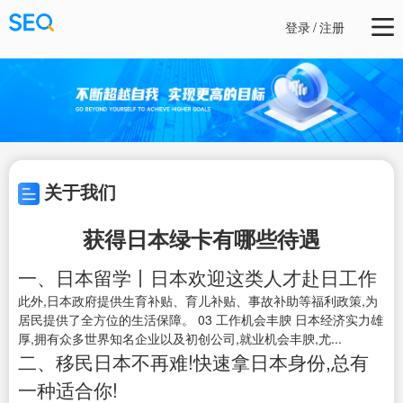
登录
/
注册
关于我们
获得日本绿卡有哪些待遇
一、日本留学丨日本欢迎这类人才赴日工作
此外,日本政府提供生育补贴、育儿补贴、事故补助等福利政策,为
居民提供了全方位的生活保障。 03 工作机会丰腴 日本经济实力雄
厚,拥有众多世界知名企业以及初创公司,就业机会丰腴,尤...
二、移民日本不再难!快速拿日本身份,总有
一种适合你!