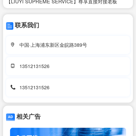
【LIUYI SUPREME SERVICE】尊享直接对接老板
联系我们
中国·上海浦东新区金皖路389号
13512131526
13512131526
相关广告