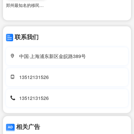
郑州最知名的移民公司排名
联系我们
中国·上海浦东新区金皖路389号
13512131526
13512131526
相关广告