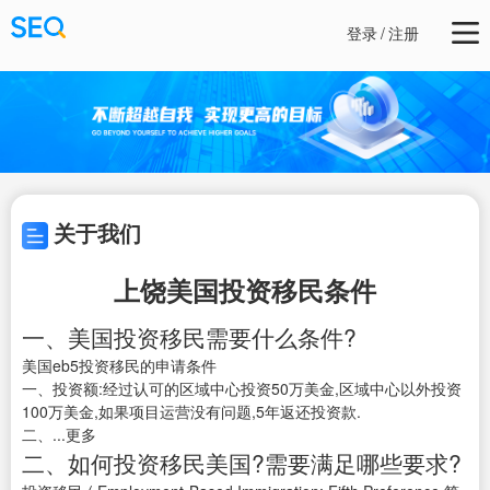
登录
/
注册
关于我们
上饶美国投资移民条件
一、美国投资移民需要什么条件?
美国eb5投资移民的申请条件
一、投资额:经过认可的区域中心投资50万美金,区域中心以外投资
100万美金,如果项目运营没有问题,5年返还投资款.
二、...更多
二、如何投资移民美国?需要满足哪些要求?