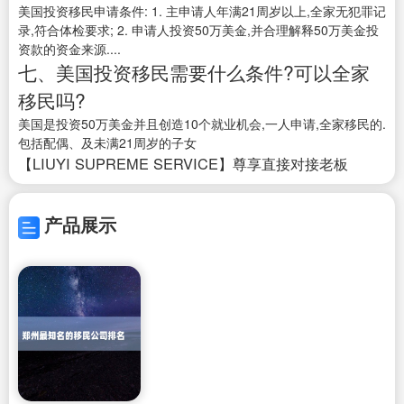
美国投资移民申请条件: 1. 主申请人年满21周岁以上,全家无犯罪记
录,符合体检要求; 2. 申请人投资50万美金,并合理解释50万美金投
资款的资金来源....
七、美国投资移民需要什么条件?可以全家
移民吗?
美国是投资50万美金并且创造10个就业机会,一人申请,全家移民的.
包括配偶、及未满21周岁的子女
【LIUYI SUPREME SERVICE】尊享直接对接老板
产品展示