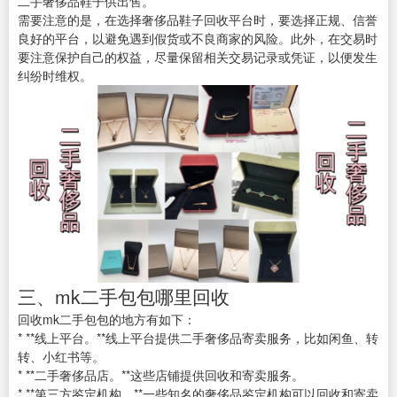
二手奢侈品鞋子供出售。
需要注意的是，在选择奢侈品鞋子回收平台时，要选择正规、信誉
良好的平台，以避免遇到假货或不良商家的风险。此外，在交易时
要注意保护自己的权益，尽量保留相关交易记录或凭证，以便发生
纠纷时维权。
三、mk二手包包哪里回收
回收mk二手包包的地方有如下：
* **线上平台。**线上平台提供二手奢侈品寄卖服务，比如闲鱼、转
转、小红书等。
* **二手奢侈品店。**这些店铺提供回收和寄卖服务。
* **第三方鉴定机构。**一些知名的奢侈品鉴定机构可以回收和寄卖