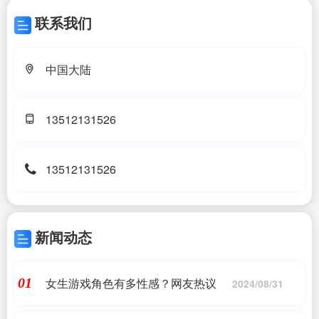
联系我们
中国大陆
13512131526
13512131526
新闻动态
女生游戏角色有多性感？网友热议
01
2024/08/31