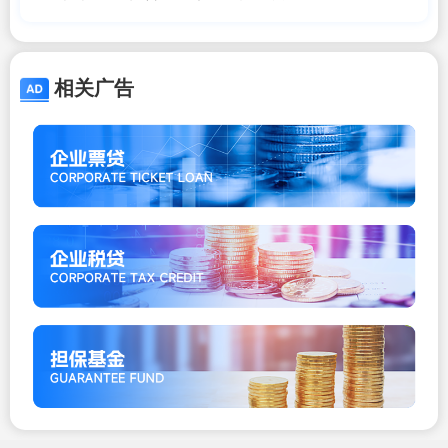
背后是地方监管失守
相关广告