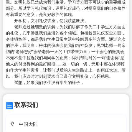
重。文明礼仪已然成为我们生活、学习等方面不可缺少的重要组成
部分。所以学习礼仪知识，运用礼仪规范，对提高我们的自身修养
有着重要的意义，是良好教养的体现。
开学初，文明礼仪讲座，使我获益匪浅。
老师通过她细致的讲解，为我们讲解了作为二中学生方方面面
的礼仪，几乎涉足我们生活的各个领域。包括校园礼仪安全方面，
身体锻炼等，都是我们学生日常生活中接触最多的方面。通过这次
的讲座，我明白：得体的仪表会使我们精神焕发；见到老师一句亲
切的“老师您好”会给老师一天的工作带来力量；一个会心的微笑会
不知不觉中拉近我们与同学的距离；得到帮助时的一句“谢谢你”是
他人的付出得到的最好回报......这一切的一切，无形中都在体现我
们作为学生的素养，让我们以后的人生道路走上一条康庄大道。所
以，我们应该时时刻刻要求自己遵守文明礼仪，心怀感恩。
试想，如果我们学生没有学生的样子，
联系我们
中国大陆