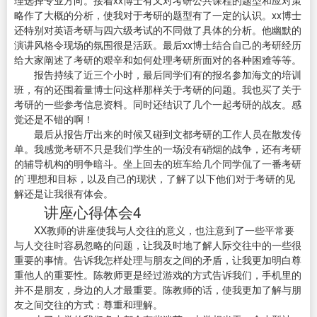
理选择专业方向。接着xx博士有又对考研公共课程的题型和应对策
略作了大概的分析，使我对于考研的题型有了一定的认识。xx博士
还特别对英语考研与四六级考试的不同做了具体的分析。他幽默的
演讲风格令现场的氛围很是活跃。最后xx博士结合自己的考研经历
给大家阐述了考研的艰辛和如何处理考研所面对的各种困难等等。
报告持续了近三个小时，最后同学们有的报名参加海文的培训
班，有的还围着量博士问这样那样关于考研的问题。我也买了关于
考研的一些参考信息资料。同时还结识了几个一起考研的战友。感
觉还是不错的啊！
最后从报告厅出来的时候又碰到文都考研的工作人员在散发传
单。我感觉考研不只是我们学生的一场没有硝烟的战争，还有考研
的辅导机构的明争暗斗。坐上回去的班车给几个同学侃了一番考研
的`理想和目标，以及自己的现状，了解了以下他们对于考研的见
解还是让我很有体会。
讲座心得体会4
XX教师的讲座使我与人交往的意义，也注意到了一些平常要
与人交往时容易忽略的问题，让我及时地了解人际交往中的一些很
重要的事情。告诉我怎样处理与朋友之间的矛盾，让我更加明白尊
重他人的重要性。陈教师更是经过游戏的方式告诉我们，手机里的
并不是朋友，身边的人才最重要。陈教师的话，使我更加了解与朋
友之间交往的方式：尊重和理解。