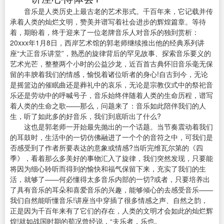
音乐是人类历史上最古老的艺术形式。千百年来，它记载并传
承着人类的灿烂文明，赞美并谱写着社会进步的辉煌篇章。等待
着，期盼着，终于迎来了一位老牌音乐人对音乐的独到赏析：
20xxx年1月8日，西岸艺术馆的郭老师继续推出他的经典系列讲
座“大正音乐讲堂”，熟悉的旋律背后的罕见故事、探索音乐要义的
艺术光芒，整整两个小时的公益沙龙，近百首古典怀旧音乐毫无保
留的丰腴着我们的情感，愉悦着诸位听者的身心!自古到今，无论
是摇篮边的催眠曲还是葬礼中的哀乐，无论是宗教仪式中的祭祀音
乐还是劳动中的呼喊号子，音乐始终伴随着人类的生命历程，谱写
着人类的生命之歌——那么，问题来了：音乐如此陪伴我们的人
生，听了如此多的好音乐，我们到底听出了什么?
这也是郭老师一开始最先抛出的一个话题。当节奏震动着我们
的耳鼓时，生活中的一切仿佛融进了一个个的音符之中，可我们是
否感受到了作者所要表达的意象或情感?当听完维瓦尔第的《四
季》，看着那么多美好的事物汇入了旋律，我们突然发现，只要能
将因为细心聆听而得到的愉快和福气保留下来，充实了我们的生
活，就够了——何必懂得太多音乐内部的一切?或者，只要培养出
了具有音乐的耳朵和喜爱音乐的兴趣，能够倾心的去感受音乐——
我们自然能听懂音乐!讲座当中穿插了很多情感之声、自然之韵，
正是因为千百年来有了它们的存在，人类的文明才会如此的灿烂辉
煌!就如战国时期的荀况曾经说，“夫乐者，乐也。