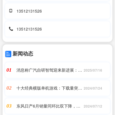
13512131526
13512131526
新闻动态
消息称广汽自研智驾迎来新进展：无
01
2025/07/16
图 NOA 进入量产阶段
十大经典横版单机游戏：下载量突破
02
2024/07/24
新高，为什么这么受欢迎？
东风日产6月销量同环比双下降，全
03
2024/07/12
新SUV探陆降幅高达62%