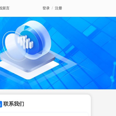
线留言
登录
/
注册
联系我们