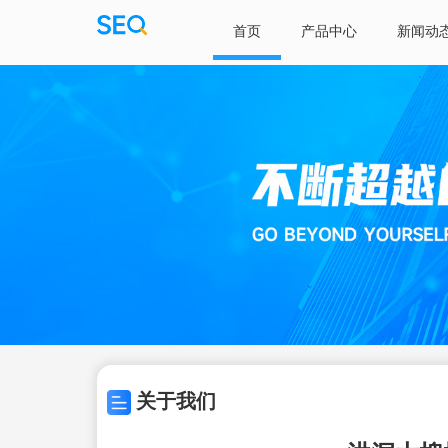
首页
产品中心
新闻动
关于我们