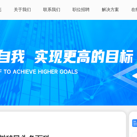
态
关于我们
联系我们
职位招聘
解决方案
在