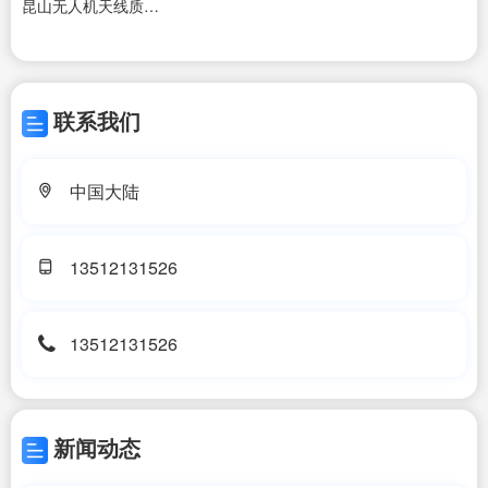
昆山无人机天线质量厂家在哪里
联系我们
中国大陆
13512131526
13512131526
新闻动态