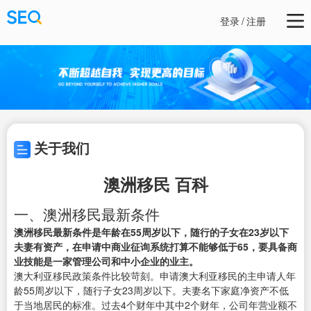
登录
/
注册
关于我们
澳洲移民 百科
一、澳洲移民最新条件
澳洲移民最新条件是年龄在55周岁以下，随行的子女在23岁以下
夫妻有资产，在申请中商业征询系统打算不能够低于65，要具备商
业技能是一家管理公司和中小企业的业主。
澳大利亚移民政策条件比较苛刻。申请澳大利亚移民的主申请人年
龄55周岁以下，随行子女23周岁以下。夫妻名下家庭净资产不低
于当地居民的标准。过去4个财年中其中2个财年，公司年营业额不