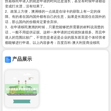
扰着移民申请人的就是申请的时间总是漫长，甚至有时候申请都会
变成打水漂，没有结果了。
2、政策上方便，澳洲移的一点就是在绿卡的获取上有一定的保
障。有的者在国内国外都有自己的生意，如果是长期居住在国外的
话，那么国内的份额肯定要舍弃掉。
3、在申请移民澳洲的时候，只要您能够把所需要的材料说清楚的
话，一般不用提供证据。这样一来申请的过程就快速很多。而且申
请人的范围比较广，不管您是者还是企业的股东甚至是个体经营者
都能够进行申请。以上内容参考：百度百科-澳大利亚商业移民
产品展示