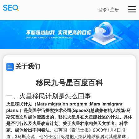
登录
/
注册
关于我们
移民九号星百度百科
一、火星移民计划是怎么回事
火星移民计划（Mars migration program ;Mars immigrant
plans ）是美国宇宙探索技术公司(SpaceX)总裁兼创始人埃隆·马
斯克首次对媒体透露出的、移民火星并在火星建社区的计划。具体
是否可行以及火星改造计划、关于火星档案相关天文学者、科学
家、媒体给出不同看法。
据英国《泰晤士报》2009年1月4日报
道，3马斯克说，他的长远目标是把人类从地球移居到其他星球，