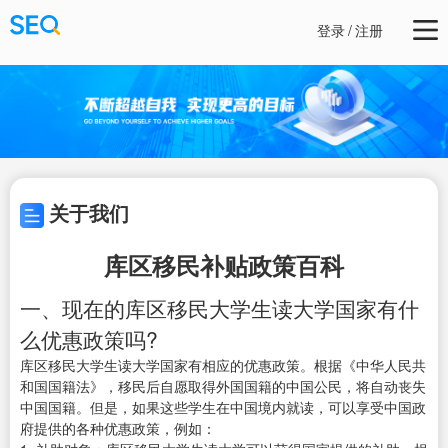
登录
/
注册
关于我们
库区移民补贴政策百科
一、现在的库区移民大学生读大学国家有什
么优惠政策吗?
库区移民大学生读大学国家有相应的优惠政策。根据《中华人民共
和国国籍法》，移民后自愿取得外国国籍的中国公民，将自动丧失
中国国籍。但是，如果这些学生在中国境内就读，可以享受中国政
府提供的各种优惠政策，例如：