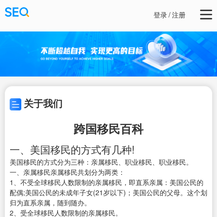
登录
/
注册
关于我们
跨国移民百科
一、美国移民的方式有几种!
美国移民的方式分为三种：亲属移民、职业移民、职业移民。
一、亲属移民亲属移民共划分为两类：
1、不受全球移民人数限制的亲属移民，即直系亲属：美国公民的
配偶;美国公民的未成年子女(21岁以下)；美国公民的父母。这个划
归为直系亲属，随到随办。
2、受全球移民人数限制的亲属移民。