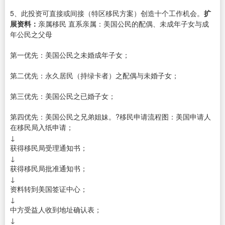
5、此投资可直接或间接（特区移民方案）创造十个工作机会。
扩
展资料：
亲属移民 直系亲属：美国公民的配偶、未成年子女与成
年公民之父母
第一优先：美国公民之未婚成年子女；
第二优先：永久居民（持绿卡者）之配偶与未婚子女；
第三优先：美国公民之已婚子女；
第四优先：美国公民之兄弟姐妹。?移民申请流程图：美国申请人
在移民局入纸申请；
↓
获得移民局受理通知书；
↓
获得移民局批准通知书；
↓
资料转到美国签证中心；
↓
中方受益人收到地址确认表；
↓