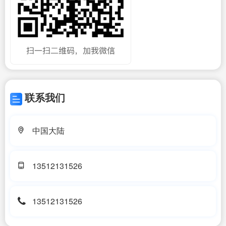
联系我们
中国大陆
13512131526
13512131526