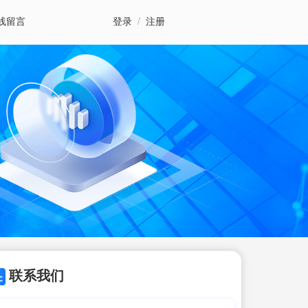
线留言
登录
/
注册
联系我们