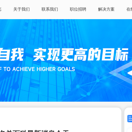
态
关于我们
联系我们
职位招聘
解决方案
在