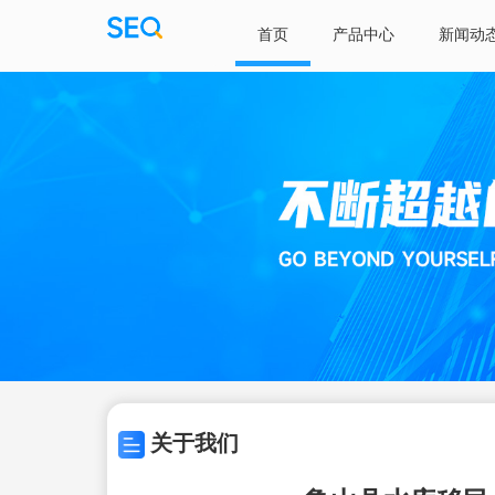
首页
产品中心
新闻动
关于我们