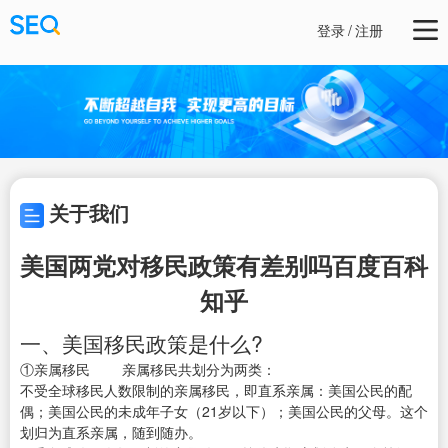
登录
/
注册
关于我们
美国两党对移民政策有差别吗百度百科
知乎
一、美国移民政策是什么?
①亲属移民 亲属移民共划分为两类：
不受全球移民人数限制的亲属移民，即直系亲属：美国公民的配
偶；美国公民的未成年子女（21岁以下）；美国公民的父母。这个
划归为直系亲属，随到随办。