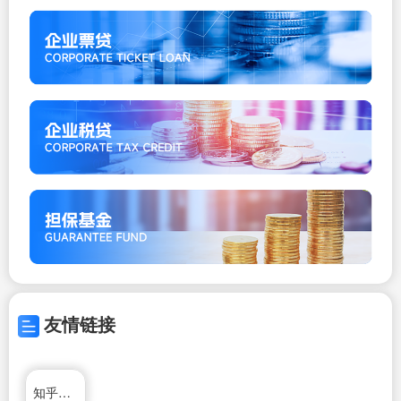
友情链接
知乎专栏