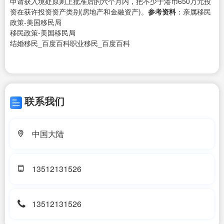
申请获入境处原则上批准后的六个月内，把不少于港币650万元投
资在获许投资资产类别(房地产和金融资产)。
参考资料
：亲属移民
政策-美国移民局
移民政策-美国移民局
结婚移民_百度百科职业移民_百度百科
联系我们
中国大陆
13512131526
13512131526