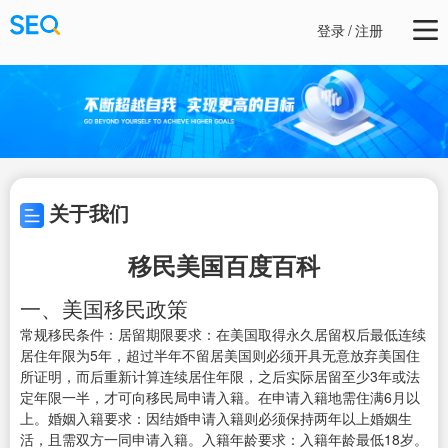
登录
/
注册
关于我们
移民美国百度百科
一、美国移民政策
常规移民条件：居留期限要求：在美国取得永久居留权后最低连续
居住年限为5年，超过半年不留居美国则必须开具无意放弃美国住
所证明，而后重新计算连续居住年限，之后实际居留至少3年或法
定年限一半，才可向移民局申请入籍。在申请入籍地需住满6月以
上。婚姻入籍要求：因结婚申请入籍则必须保持两年以上婚姻生
活，且需双方一同申请入籍。入籍年龄要求：入籍年龄最低18岁。