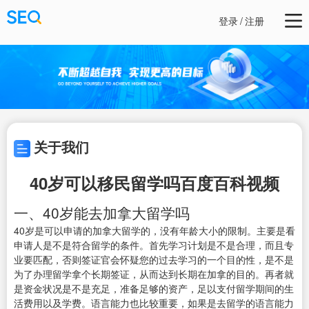
登录
/
注册
关于我们
40岁可以移民留学吗百度百科视频
一、40岁能去加拿大留学吗
40岁是可以申请的加拿大留学的，没有年龄大小的限制。主要是看
申请人是不是符合留学的条件。首先学习计划是不是合理，而且专
业要匹配，否则签证官会怀疑您的过去学习的一个目的性，是不是
为了办理留学拿个长期签证，从而达到长期在加拿的目的。再者就
是资金状况是不是充足，准备足够的资产，足以支付留学期间的生
活费用以及学费。语言能力也比较重要，如果是去留学的语言能力