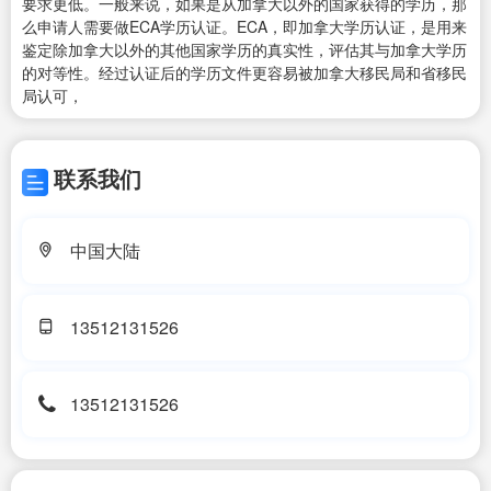
要求更低。一般来说，如果是从加拿大以外的国家获得的学历，那
么申请人需要做ECA学历认证。ECA，即加拿大学历认证，是用来
鉴定除加拿大以外的其他国家学历的真实性，评估其与加拿大学历
的对等性。经过认证后的学历文件更容易被加拿大移民局和省移民
局认可，
联系我们
中国大陆
13512131526
13512131526