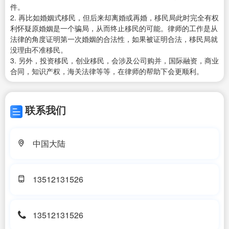
件。
2. 再比如婚姻式移民，但后来却离婚或再婚，移民局此时完全有权
利怀疑原婚姻是一个骗局，从而终止移民的可能。律师的工作是从
法律的角度证明第一次婚姻的合法性，如果被证明合法，移民局就
没理由不准移民。
3. 另外，投资移民，创业移民，会涉及公司购并，国际融资，商业
合同，知识产权，海关法律等等，在律师的帮助下会更顺利。
联系我们
中国大陆
13512131526
13512131526