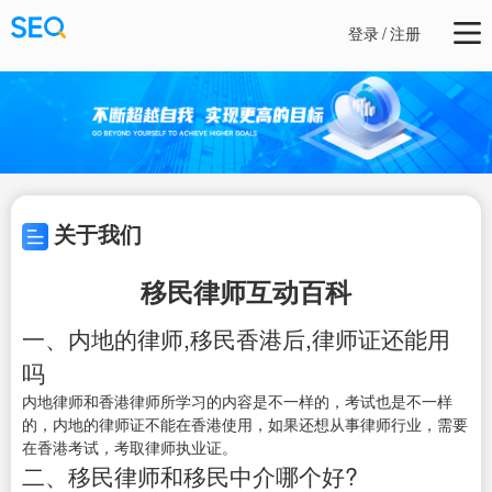
登录
/
注册
关于我们
移民律师互动百科
一、内地的律师,移民香港后,律师证还能用
吗
内地律师和香港律师所学习的内容是不一样的，考试也是不一样
的，内地的律师证不能在香港使用，如果还想从事律师行业，需要
在香港考试，考取律师执业证。
二、移民律师和移民中介哪个好?