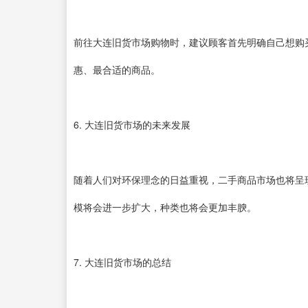
前往大连旧货市场购物时，建议顾客首先明确自己想购
惠、最合适的商品。
6. 大连旧货市场的未来发展
随着人们对环保理念的日益重视，二手商品市场也将呈
模将会进一步扩大，种类也将会更加丰腴。
7. 大连旧货市场的总结