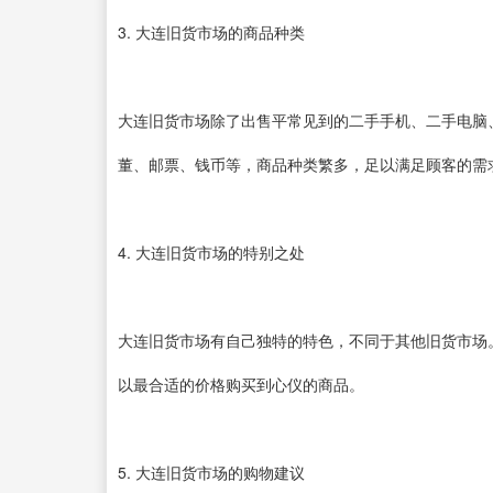
3. 大连旧货市场的商品种类
大连旧货市场除了出售平常见到的二手手机、二手电脑
董、邮票、钱币等，商品种类繁多，足以满足顾客的需
4. 大连旧货市场的特别之处
大连旧货市场有自己独特的特色，不同于其他旧货市场
以最合适的价格购买到心仪的商品。
5. 大连旧货市场的购物建议