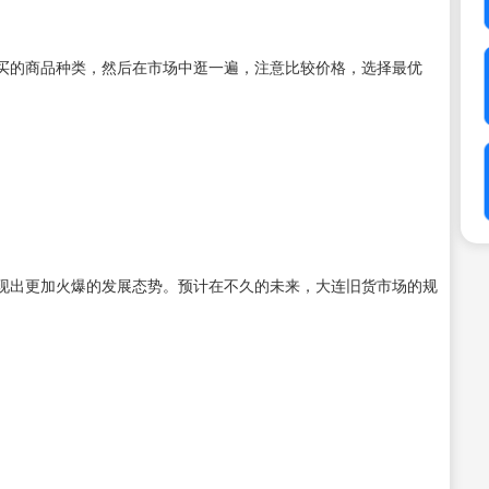
买的商品种类，然后在市场中逛一遍，注意比较价格，选择最优
现出更加火爆的发展态势。预计在不久的未来，大连旧货市场的规