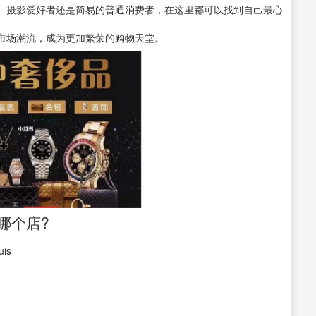
、摄影爱好者还是简易的普通消费者，在这里都可以找到自己最心
市场潮流，成为更加繁荣的购物天堂。
哪个店?
is