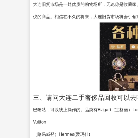
大连旧货市场是一处优质的购物场所，无论你是收藏家
仪的商品。相信在不久的将来，大连旧货市场将会引领
三、请问大连二手奢侈品回收可以去
巴黎站，可以线上操作的。品类有Bvlgari（宝格丽）Lou
Vuitton
（路易威登）Hermes(爱玛仕)