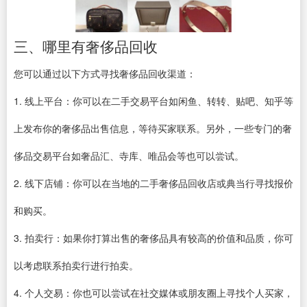
三、哪里有奢侈品回收
您可以通过以下方式寻找奢侈品回收渠道：
1. 线上平台：你可以在二手交易平台如闲鱼、转转、贴吧、知乎等
上发布你的奢侈品出售信息，等待买家联系。另外，一些专门的奢
侈品交易平台如奢品汇、寺库、唯品会等也可以尝试。
2. 线下店铺：你可以在当地的二手奢侈品回收店或典当行寻找报价
和购买。
3. 拍卖行：如果你打算出售的奢侈品具有较高的价值和品质，你可
以考虑联系拍卖行进行拍卖。
4. 个人交易：你也可以尝试在社交媒体或朋友圈上寻找个人买家，