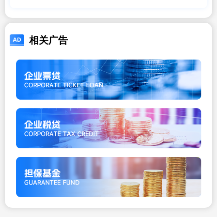
里卖欧米茄二手手表的
相关广告