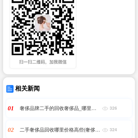
相关新闻
奢侈品牌二手的回收奢侈品_哪里有
01
326
库存回收真皮的
二手奢侈品回收哪里价格高些(奢侈品
02
324
衣服回收哪个平台价格高)