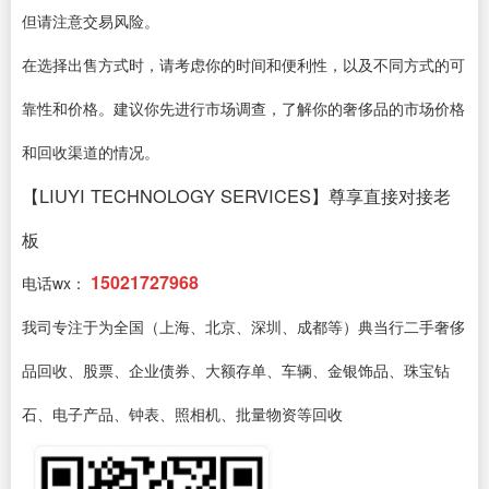
但请注意交易风险。
在选择出售方式时，请考虑你的时间和便利性，以及不同方式的可
靠性和价格。建议你先进行市场调查，了解你的奢侈品的市场价格
和回收渠道的情况。
【LIUYI TECHNOLOGY SERVICES】尊享直接对接老
板
15021727968
电话wx：
我司专注于为全国（上海、北京、深圳、成都等）典当行二手奢侈
品回收、股票、企业债券、大额存单、车辆、金银饰品、珠宝钻
石、电子产品、钟表、照相机、批量物资等回收